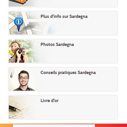
Plus d'info sur Sardegna
Photos Sardegna
Conseils pratiques Sardegna
Livre d'or