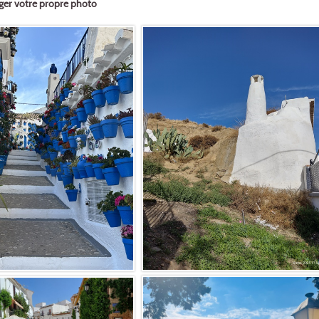
ger votre propre photo