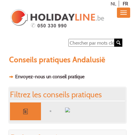
NL
FR
Conseils pratiques Andalusië
Envoyez-nous un conseil pratique
Filtrez les conseils pratiques