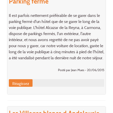
Parking fermé
Il est parfois nettement préférable de se garer dans le
parking fermé d'un hôtel que de se garer le long de la
voie publique. L'hôtel Alcazar de la Reyna, à Carmona,
dispose de parkings fermés, l'un extérieur, l'autre
intérieur, et nous avons regretté de ne pas avoir payé
pour nous y garer, car notre voiture de location, garée le
long de la voie publique à cinq minutes à pied de l'hôtel,
a été vandalisé pendant la dernière nuit de notre séjour.
Posté par Jean Mues - 20/06/2015
Réagissez
Les Villages blancs d Andalousie