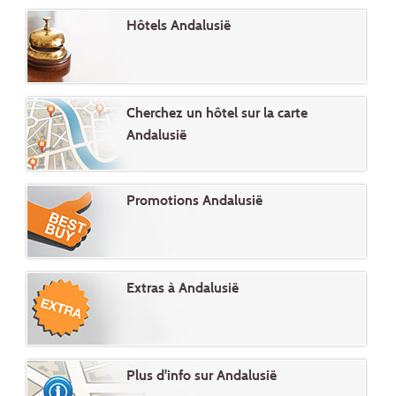
Hôtels Andalusië
Cherchez un hôtel sur la carte
Andalusië
Promotions Andalusië
Extras à Andalusië
Plus d'info sur Andalusië