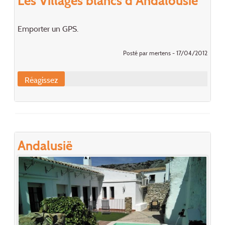
Emporter un GPS.
Posté par mertens - 17/04/2012
Réagissez
Andalusië