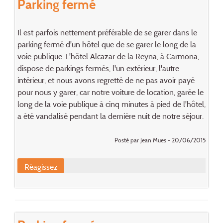
Parking fermé
Il est parfois nettement préférable de se garer dans le
parking fermé d'un hôtel que de se garer le long de la
voie publique. L'hôtel Alcazar de la Reyna, à Carmona,
dispose de parkings fermés, l'un extérieur, l'autre
intérieur, et nous avons regretté de ne pas avoir payé
pour nous y garer, car notre voiture de location, garée le
long de la voie publique à cinq minutes à pied de l'hôtel,
a été vandalisé pendant la dernière nuit de notre séjour.
Posté par Jean Mues - 20/06/2015
Réagissez