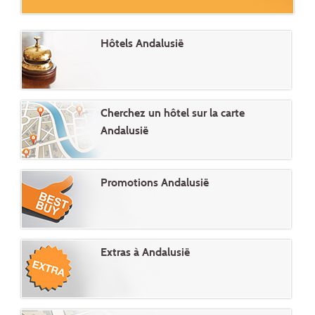
Hôtels Andalusië
Cherchez un hôtel sur la carte
Andalusië
Promotions Andalusië
Extras à Andalusië