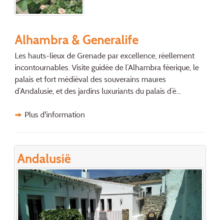
Alhambra & Generalife
Les hauts-lieux de Grenade par excellence, réellement
incontournables. Visite guidée de l’Alhambra féerique, le
palais et fort médiéval des souverains maures
d’Andalusie, et des jardins luxuriants du palais d’é...
Plus d'information
Andalusië