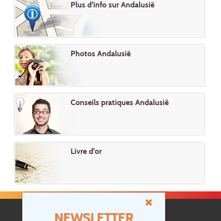
Plus d'info sur Andalusië
Photos Andalusië
Conseils pratiques Andalusië
Livre d'or
NEWSLETTER