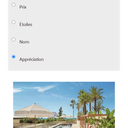
Prix
Étoiles
Nom
Appréciation