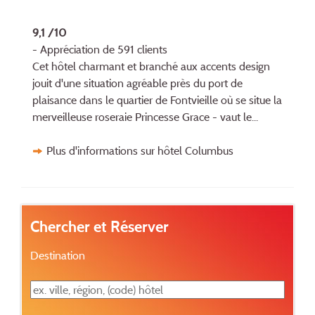
9,1 /10
- Appréciation de 591 clients
Cet hôtel charmant et branché aux accents design
jouit d'une situation agréable près du port de
plaisance dans le quartier de Fontvieille où se situe la
merveilleuse roseraie Princesse Grace - vaut le...
Plus d'informations sur hôtel Columbus
Chercher et Réserver
Destination