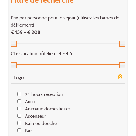
Prix par personne pour le séjour (utilisez les barres de
défilement)
€ 139 - € 208
Classification hôtelière:
4 - 4.5
Logo
24 hours reception
Airco
Animaux domestiques
Ascenseur
Bain où douche
Bar