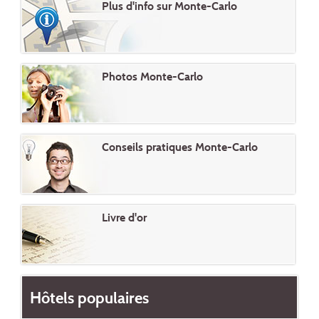
Plus d'info sur Monte-Carlo
Photos Monte-Carlo
Conseils pratiques Monte-Carlo
Livre d'or
Hôtels populaires