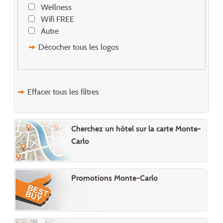
Wellness
Wifi FREE
Autre
Décocher tous les logos
Effacer tous les filtres
Cherchez un hôtel sur la carte Monte-
Carlo
Promotions Monte-Carlo