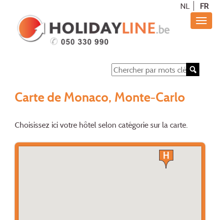
NL
FR
Carte de Monaco, Monte-Carlo
Choisissez ici votre hôtel selon catégorie sur la carte.