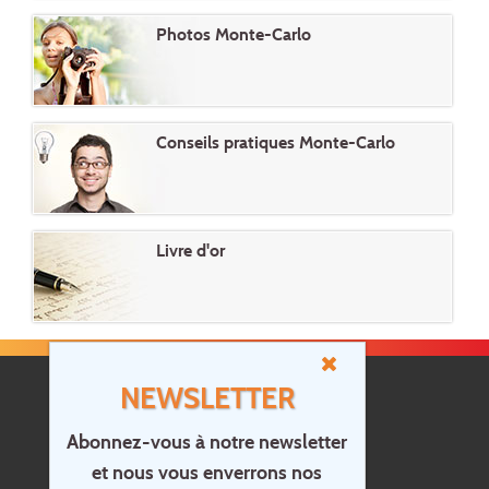
Photos Monte-Carlo
Conseils pratiques Monte-Carlo
Livre d'or
NEWSLETTER
Abonnez-vous à notre newsletter
et nous vous enverrons nos
Accueil