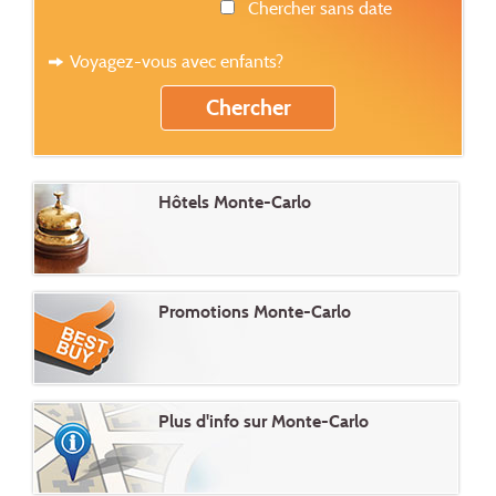
Chercher sans date
Voyagez-vous avec enfants?
Hôtels Monte-Carlo
Promotions Monte-Carlo
Plus d'info sur Monte-Carlo