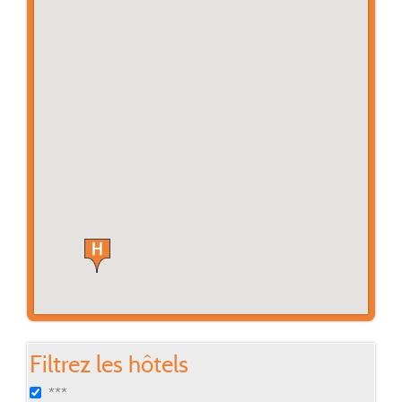
Filtrez les hôtels
***