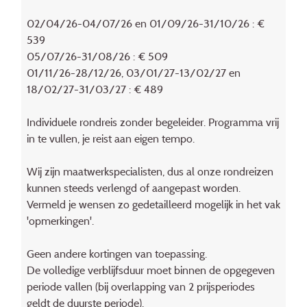
02/04/26-04/07/26 en 01/09/26-31/10/26 : €
539
05/07/26-31/08/26 : € 509
01/11/26-28/12/26, 03/01/27-13/02/27 en
18/02/27-31/03/27 : € 489
Individuele rondreis zonder begeleider. Programma vrij
in te vullen, je reist aan eigen tempo.
Wij zijn maatwerkspecialisten, dus al onze rondreizen
kunnen steeds verlengd of aangepast worden.
Vermeld je wensen zo gedetailleerd mogelijk in het vak
'opmerkingen'.
Geen andere kortingen van toepassing.
De volledige verblijfsduur moet binnen de opgegeven
periode vallen (bij overlapping van 2 prijsperiodes
geldt de duurste periode).