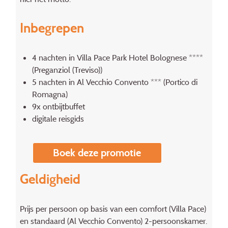
Inbegrepen
4 nachten in Villa Pace Park Hotel Bolognese ****
(Preganziol (Treviso))
5 nachten in Al Vecchio Convento *** (Portico di
Romagna)
9x ontbijtbuffet
digitale reisgids
Boek deze promotie
Geldigheid
Prijs per persoon op basis van een comfort (Villa Pace)
en standaard (Al Vecchio Convento) 2-persoonskamer.