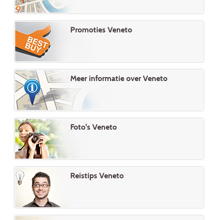
Promoties Veneto
Meer informatie over Veneto
Foto's Veneto
Reistips Veneto