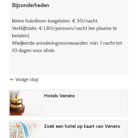
Bijzonderheden
kleine huisdieren toegelaten: € 30/nacht.
Verblijfstaks: € 1,80/persoon/nacht (ter plaatse te
betalen).
Afwijkende annuleringsvoorwaarden: min. 1 nacht tot
10 dagen voor afreis.
Vorige stap
Hotels Veneto
Zoek een hotel op kaart van Veneto