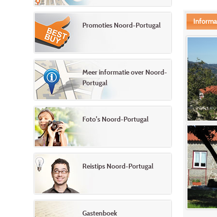
Informa
Promoties Noord-Portugal
Meer informatie over Noord-
Portugal
Foto's Noord-Portugal
Reistips Noord-Portugal
Gastenboek