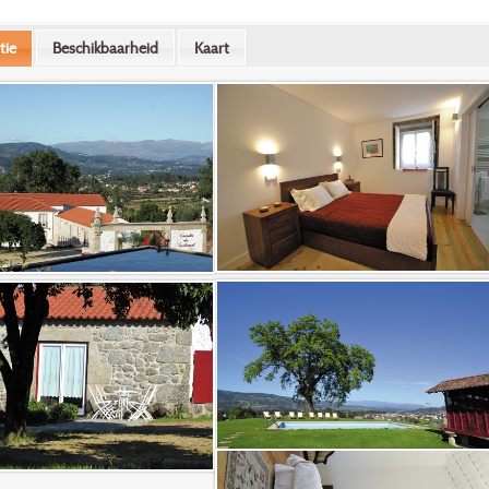
tie
Beschikbaarheid
Kaart