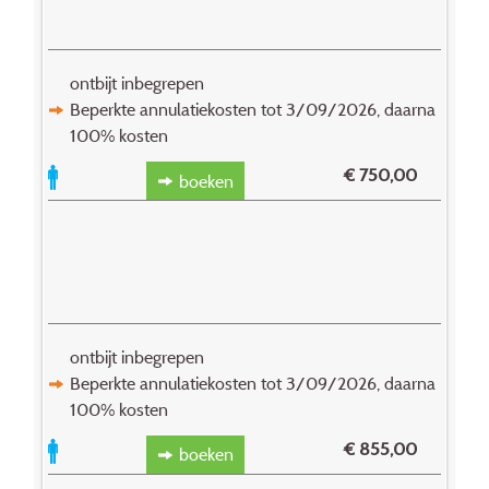
ontbijt inbegrepen
Beperkte annulatiekosten tot 3/09/2026, daarna
100% kosten
€
750,00
boeken
ontbijt inbegrepen
Beperkte annulatiekosten tot 3/09/2026, daarna
100% kosten
€
855,00
boeken