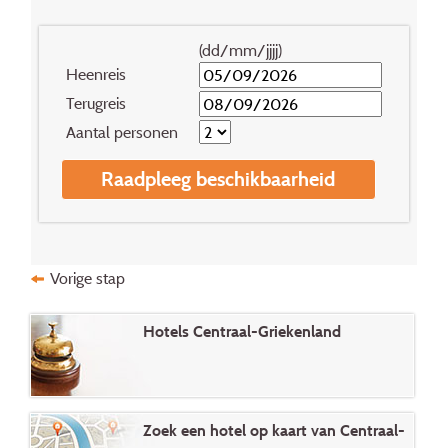
(dd/mm/jjjj)
Heenreis
Terugreis
Aantal personen
Raadpleeg beschikbaarheid
Vorige stap
Hotels Centraal-Griekenland
Zoek een hotel op kaart van Centraal-