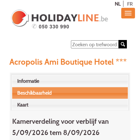
NL
FR
Acropolis Ami Boutique Hotel ***
Informatie
Beschikbaarheid
Kaart
Kamerverdeling voor verblijf van
5/09/2026 tem 8/09/2026