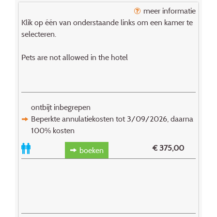
meer informatie
Klik op één van onderstaande links om een kamer te
selecteren.
Pets are not allowed in the hotel
ontbijt inbegrepen
Beperkte annulatiekosten tot 3/09/2026, daarna
100% kosten
€
375,00
boeken