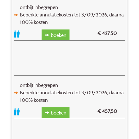
ontbijt inbegrepen
Beperkte annulatiekosten tot 3/09/2026, daarna
100% kosten
€
427,50
boeken
ontbijt inbegrepen
Beperkte annulatiekosten tot 3/09/2026, daarna
100% kosten
€
457,50
boeken