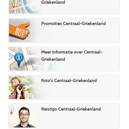
Griekenland
Promoties Centraal-Griekenland
Meer informatie over Centraal-
Griekenland
Foto's Centraal-Griekenland
Reistips Centraal-Griekenland