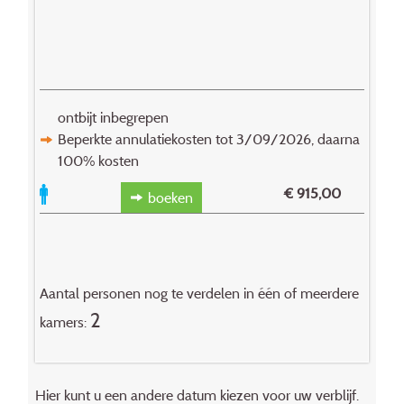
ontbijt inbegrepen
Beperkte annulatiekosten tot 3/09/2026, daarna
100% kosten
€
915,00
boeken
Aantal personen nog te verdelen in één of meerdere
2
kamers:
Hier kunt u een andere datum kiezen voor uw verblijf.