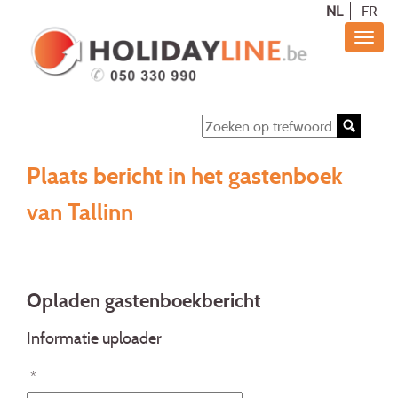
NL
FR
Plaats bericht in het gastenboek
van Tallinn
Opladen gastenboekbericht
Informatie uploader
*