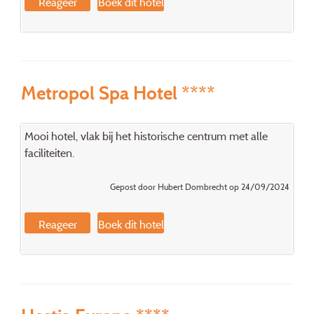
Reageer
Boek dit hotel
Metropol Spa Hotel ****
Mooi hotel, vlak bij het historische centrum met alle
faciliteiten.
Gepost door Hubert Dombrecht op 24/09/2024
Reageer
Boek dit hotel