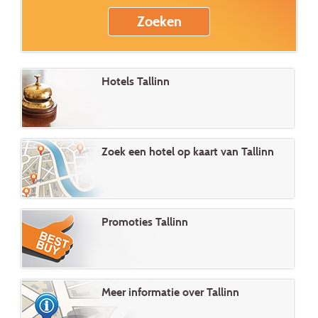
Hotels Tallinn
Zoek een hotel op kaart van Tallinn
Promoties Tallinn
Meer informatie over Tallinn