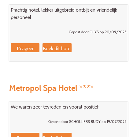
Prachtig hotel, lekker uitgebreid ontbijt en vriendelijk
personeel.
Gepost door CHYS op 20/09/2025
Reageer
Boek dit hotel
Metropol Spa Hotel ****
We waren zeer tevreden en vooral positief
Gepost door SCHOLLIERS RUDY op 19/07/2025