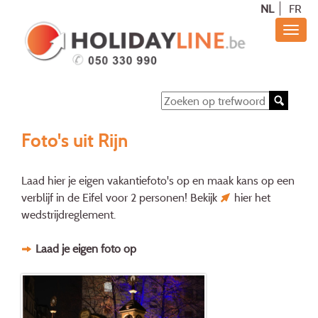
NL
FR
Foto's uit Rijn
Laad hier je eigen vakantiefoto's op en maak kans op een
verblijf in de Eifel voor 2 personen! Bekijk
hier
het
wedstrijdreglement.
Laad je eigen foto op