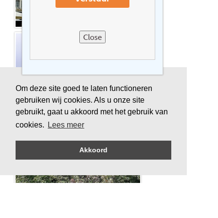
Close
Om deze site goed te laten functioneren
gebruiken wij cookies. Als u onze site
gebruikt, gaat u akkoord met het gebruik van
cookies.
Lees meer
Akkoord