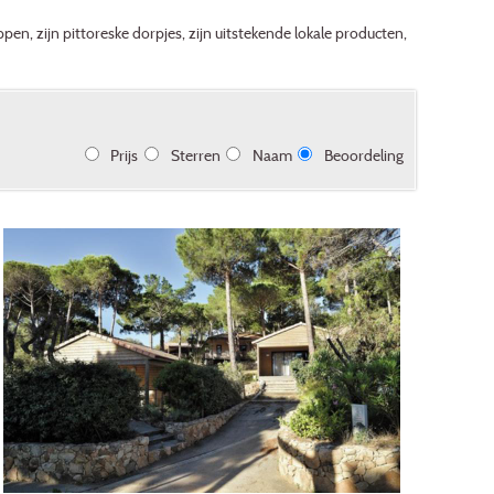
 zijn pittoreske dorpjes, zijn uitstekende lokale producten,
Prijs
Sterren
Naam
Beoordeling