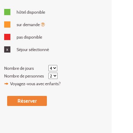
hôtel disponible
sur demande
pas disponible
x
Séjour sélectionné
Nombre de jours
Nombre de personnes
Voyagez-vous avec enfants?
Réserver