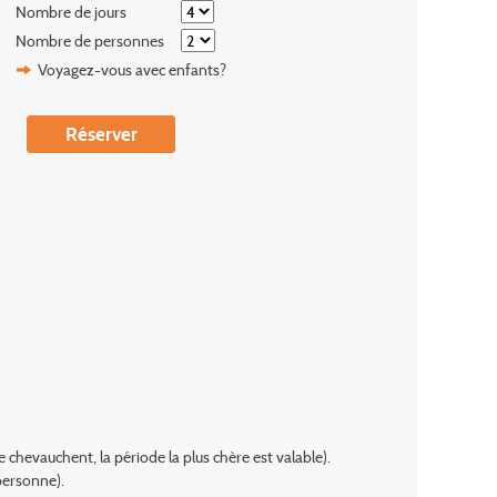
Nombre de jours
Nombre de personnes
Voyagez-vous avec enfants?
Réserver
 chevauchent, la période la plus chère est valable).
personne).