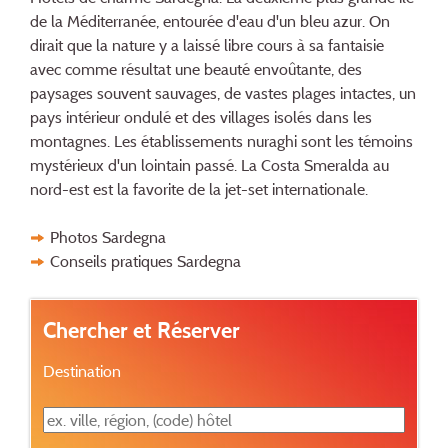
de la Méditerranée, entourée d'eau d'un bleu azur. On
dirait que la nature y a laissé libre cours à sa fantaisie
avec comme résultat une beauté envoûtante, des
paysages souvent sauvages, de vastes plages intactes, un
pays intérieur ondulé et des villages isolés dans les
montagnes. Les établissements nuraghi sont les témoins
mystérieux d'un lointain passé. La Costa Smeralda au
nord-est est la favorite de la jet-set internationale.
Photos Sardegna
Conseils pratiques Sardegna
Chercher et Réserver
Destination