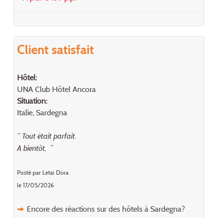
Client satisfait
Hôtel:
UNA Club Hôtel Ancora
Situation:
Italie, Sardegna
“ Tout était parfait.
A bientôt, ”
Posté par Letai Dora
le 17/05/2026
Encore des réactions sur des hôtels à Sardegna?