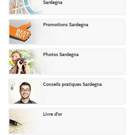
Sardegna
Promotions Sardegna
Photos Sardegna
Conseils pratiques Sardegna
Livre d'or