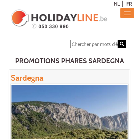
NL
FR
PROMOTIONS PHARES SARDEGNA
Sardegna