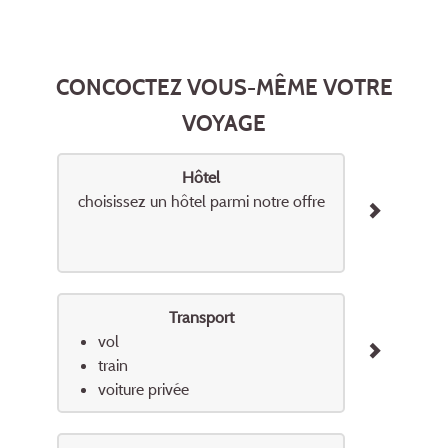
CONCOCTEZ VOUS-MÊME VOTRE
VOYAGE
Hôtel
choisissez un hôtel parmi notre offre
Transport
vol
train
voiture privée