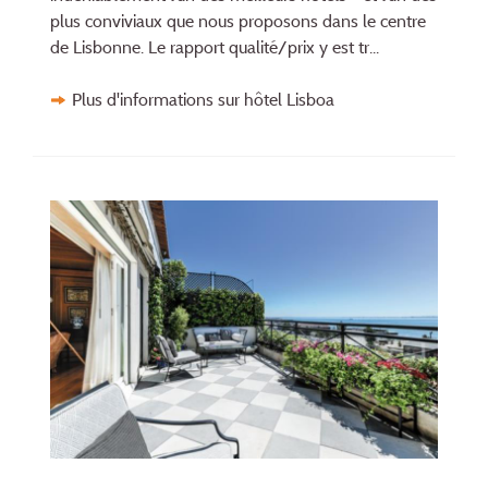
plus conviviaux que nous proposons dans le centre
de Lisbonne. Le rapport qualité/prix y est tr...
Plus d'informations sur hôtel Lisboa