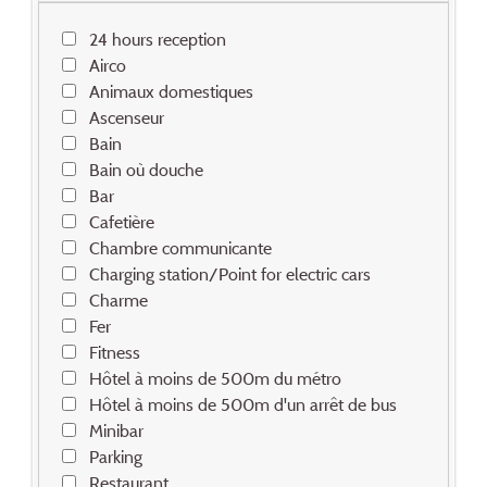
24 hours reception
Airco
Animaux domestiques
Ascenseur
Bain
Bain où douche
Bar
Cafetière
Chambre communicante
Charging station/Point for electric cars
Charme
Fer
Fitness
Hôtel à moins de 500m du métro
Hôtel à moins de 500m d'un arrêt de bus
Minibar
Parking
Restaurant