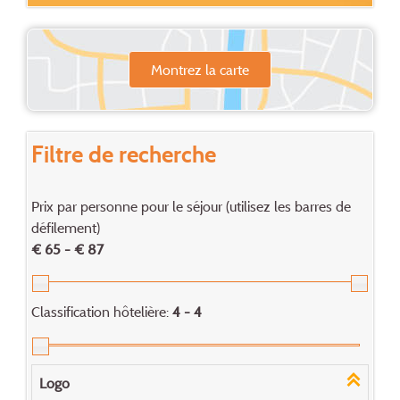
Montrez la carte
Filtre de recherche
Prix par personne pour le séjour (utilisez les barres de
défilement)
€ 65 - € 87
Classification hôtelière:
4 - 4
Logo