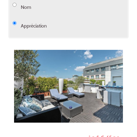
Nom
Appréciation