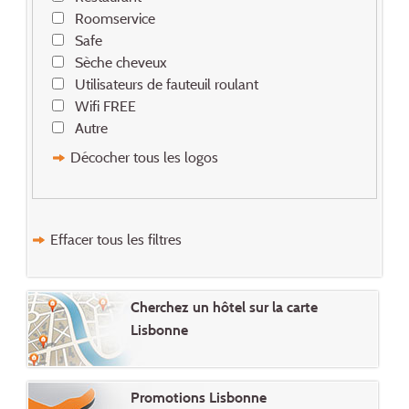
Roomservice
Safe
Sèche cheveux
Utilisateurs de fauteuil roulant
Wifi FREE
Autre
Décocher tous les logos
Effacer tous les filtres
Cherchez un hôtel sur la carte
Lisbonne
Promotions Lisbonne