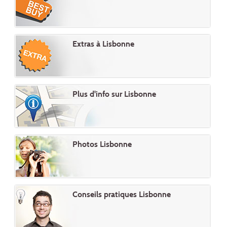
Extras à Lisbonne
Plus d'info sur Lisbonne
Photos Lisbonne
Conseils pratiques Lisbonne