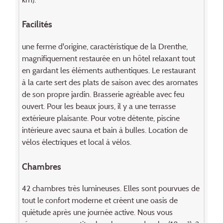
Facilités
une ferme d'origine, caractéristique de la Drenthe,
magnifiquement restaurée en un hôtel relaxant tout
en gardant les éléments authentiques. Le restaurant
à la carte sert des plats de saison avec des aromates
de son propre jardin. Brasserie agréable avec feu
ouvert. Pour les beaux jours, il y a une terrasse
extérieure plaisante. Pour votre détente, piscine
intérieure avec sauna et bain à bulles. Location de
vélos électriques et local à vélos.
Chambres
42 chambres très lumineuses. Elles sont pourvues de
tout le confort moderne et créent une oasis de
quiétude après une journée active. Nous vous