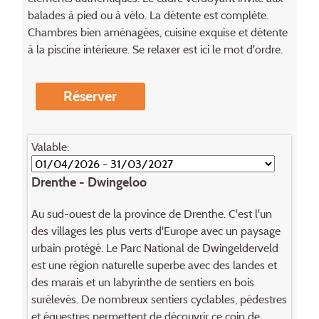
balades à pied ou à vélo. La détente est complète.
Chambres bien aménagées, cuisine exquise et détente
à la piscine intérieure. Se relaxer est ici le mot d'ordre.
Réserver
Valable:
Drenthe - Dwingeloo
Au sud-ouest de la province de Drenthe. C'est l'un
des villages les plus verts d'Europe avec un paysage
urbain protégé. Le Parc National de Dwingelderveld
est une région naturelle superbe avec des landes et
des marais et un labyrinthe de sentiers en bois
surélevés. De nombreux sentiers cyclables, pédestres
et équestres permettent de découvrir ce coin de