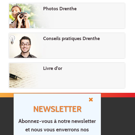
Photos Drenthe
Conseils pratiques Drenthe
Livre d'or
NEWSLETTER
Abonnez-vous à notre newsletter
et nous vous enverrons nos
Accueil