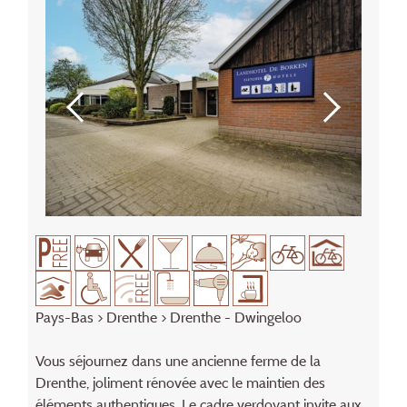
Pays-Bas
>
Drenthe
> Drenthe - Dwingeloo
Vous séjournez dans une ancienne ferme de la
Drenthe, joliment rénovée avec le maintien des
éléments authentiques. Le cadre verdoyant invite aux