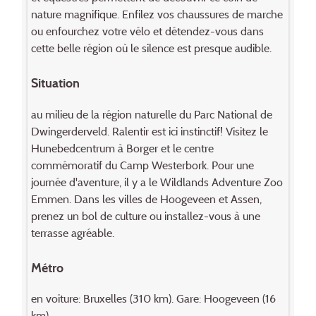
nature magnifique. Enfilez vos chaussures de marche
ou enfourchez votre vélo et détendez-vous dans
cette belle région où le silence est presque audible.
Situation
au milieu de la région naturelle du Parc National de
Dwingerderveld. Ralentir est ici instinctif! Visitez le
Hunebedcentrum à Borger et le centre
commémoratif du Camp Westerbork. Pour une
journée d'aventure, il y a le Wildlands Adventure Zoo
Emmen. Dans les villes de Hoogeveen et Assen,
prenez un bol de culture ou installez-vous à une
terrasse agréable.
Métro
en voiture: Bruxelles (310 km). Gare: Hoogeveen (16
km).