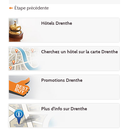
Étape précédente
Hôtels Drenthe
Cherchez un hôtel sur la carte Drenthe
Promotions Drenthe
Plus d'info sur Drenthe