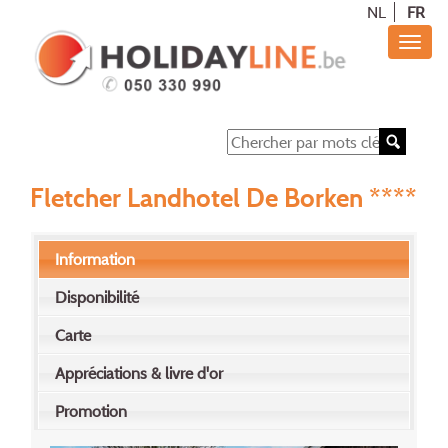
NL
FR
Fletcher Landhotel De Borken ****
Information
Disponibilité
Carte
Appréciations & livre d'or
Promotion