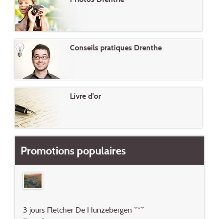
Conseils pratiques Drenthe
Livre d'or
Promotions populaires
3 jours Fletcher De Hunzebergen ***