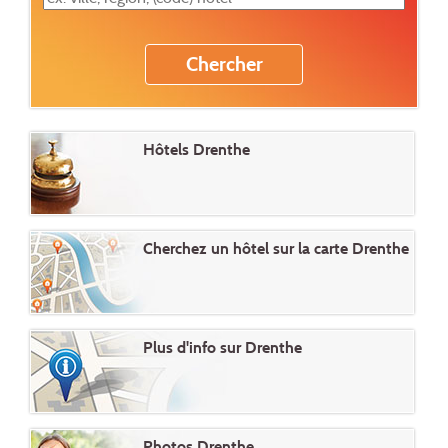
Hôtels Drenthe
Cherchez un hôtel sur la carte Drenthe
Plus d'info sur Drenthe
Photos Drenthe