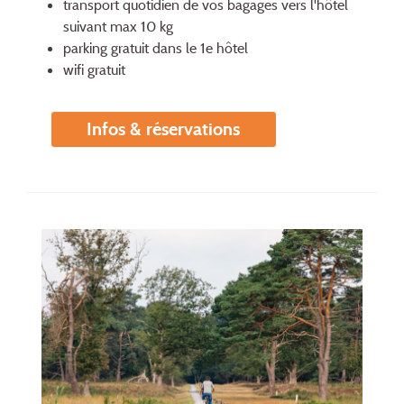
transport quotidien de vos bagages vers l'hôtel
suivant max 10 kg
parking gratuit dans le 1e hôtel
wifi gratuit
Infos & réservations