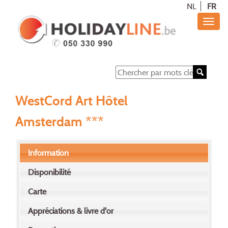
NL
FR
WestCord Art Hôtel
Amsterdam ***
Information
Disponibilité
Carte
Appréciations & livre d'or