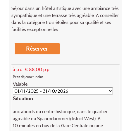
Séjour dans un hôtel artistique avec une ambiance très
sympathique et une terrasse très agréable. A conseiller
dans la catégorie trois étoiles pour sa qualité et ses
facilités exceptionnelles.
Réserver
à p.d. € 88,00 p.p.
Petit déjeuner inclus
Valable:
Situation
aux abords du centre historique, dans le quartier
agréable du Spaarndammer (district West). A
10 minutes en bus de la Gare Centrale où une