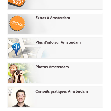
Extras à Amsterdam
Plus d'info sur Amsterdam
Photos Amsterdam
Conseils pratiques Amsterdam