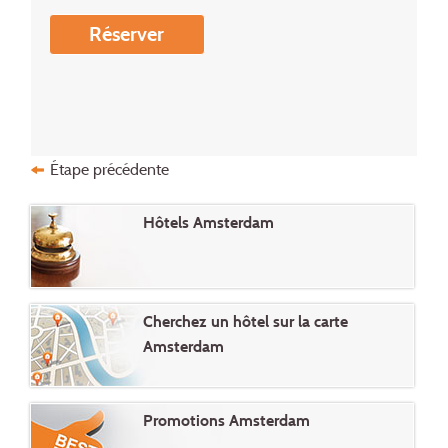
Réserver
Étape précédente
Hôtels Amsterdam
Cherchez un hôtel sur la carte
Amsterdam
Promotions Amsterdam