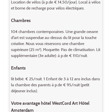
Location de vélos (à p.de € 14,50/jour). Local à vélos
et borne de recharge pour vélos électriques.
Chambres
104 chambres contemporaines. Une grande oeuvre
d'art est suspendue au-dessus du lit pour la touche
créative. Nous vous réservons une chambre
supérieure (25 m²). Moquette. Pas de climatisation. Lit
supplémentaire (3e adulte): à p.de € 110/nuit.
Enfants
lit bébé: € 25/nuit. 1 Enfant de 3 à 12 ans inclus dans
la chambre des parents à p.de € 95/nuit (petit
déjeuner inclus).
Votre avantage hôtel WestCord Art Hôtel
Amsterdam