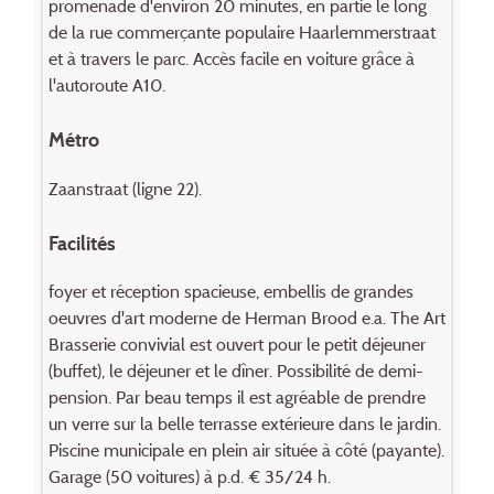
promenade d'environ 20 minutes, en partie le long
de la rue commerçante populaire Haarlemmerstraat
et à travers le parc. Accès facile en voiture grâce à
l'autoroute A10.
Métro
Zaanstraat (ligne 22).
Facilités
foyer et réception spacieuse, embellis de grandes
oeuvres d'art moderne de Herman Brood e.a. The Art
Brasserie convivial est ouvert pour le petit déjeuner
(buffet), le déjeuner et le dîner. Possibilité de demi-
pension. Par beau temps il est agréable de prendre
un verre sur la belle terrasse extérieure dans le jardin.
Piscine municipale en plein air située à côté (payante).
Garage (50 voitures) à p.d. € 35/24 h.