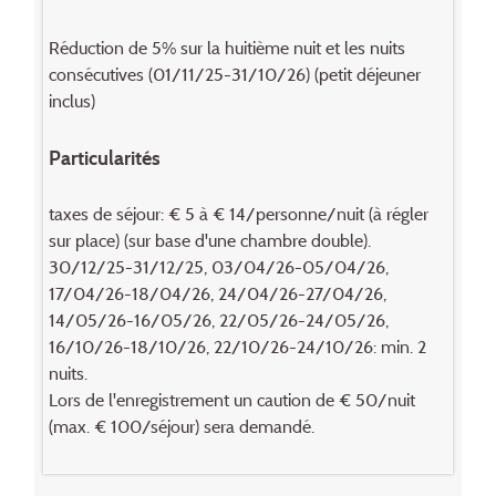
Réduction de 5% sur la huitième nuit et les nuits
consécutives (01/11/25-31/10/26) (petit déjeuner
inclus)
Particularités
taxes de séjour: € 5 à € 14/personne/nuit (à régler
sur place) (sur base d'une chambre double).
30/12/25-31/12/25, 03/04/26-05/04/26,
17/04/26-18/04/26, 24/04/26-27/04/26,
14/05/26-16/05/26, 22/05/26-24/05/26,
16/10/26-18/10/26, 22/10/26-24/10/26: min. 2
nuits.
Lors de l'enregistrement un caution de € 50/nuit
(max. € 100/séjour) sera demandé.