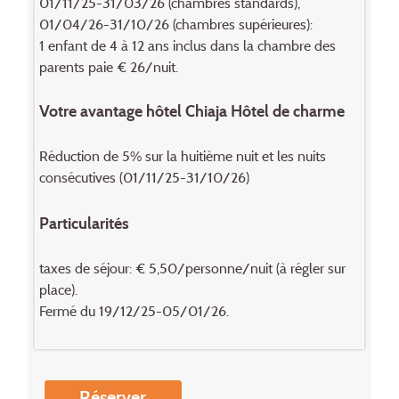
01/11/25-31/03/26 (chambres standards),
01/04/26-31/10/26 (chambres supérieures):
1 enfant de 4 à 12 ans inclus dans la chambre des
parents paie € 26/nuit.
Votre avantage hôtel Chiaja Hôtel de charme
Réduction de 5% sur la huitième nuit et les nuits
consécutives (01/11/25-31/10/26)
Particularités
taxes de séjour: € 5,50/personne/nuit (à régler sur
place).
Fermé du 19/12/25-05/01/26.
Réserver