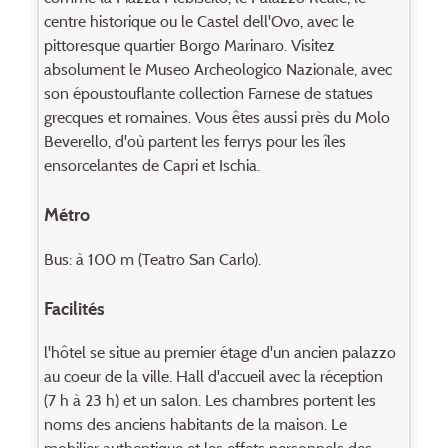
centre historique ou le Castel dell'Ovo, avec le
pittoresque quartier Borgo Marinaro. Visitez
absolument le Museo Archeologico Nazionale, avec
son époustouflante collection Farnese de statues
grecques et romaines. Vous êtes aussi près du Molo
Beverello, d'où partent les ferrys pour les îles
ensorcelantes de Capri et Ischia.
Métro
Bus: à 100 m (Teatro San Carlo).
Facilités
l'hôtel se situe au premier étage d'un ancien palazzo
au coeur de la ville. Hall d'accueil avec la réception
(7 h à 23 h) et un salon. Les chambres portent les
noms des anciens habitants de la maison. Le