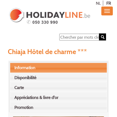
NL
FR
Chiaja Hôtel de charme ***
Information
Disponibilité
Carte
Appréciations & livre d'or
Promotion