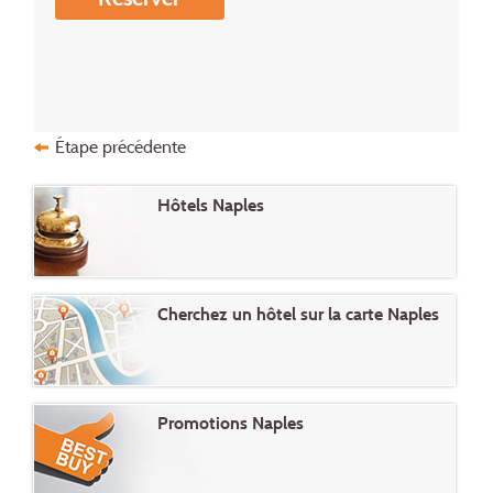
Étape précédente
Hôtels Naples
Cherchez un hôtel sur la carte Naples
Promotions Naples