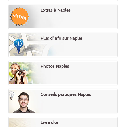
Extras à Naples
Plus d'info sur Naples
Photos Naples
Conseils pratiques Naples
Livre d'or