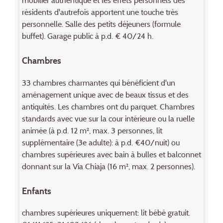
mobilier authentique et les effets personnels des
résidents d'autrefois apportent une touche très
personnelle. Salle des petits déjeuners (formule
buffet). Garage public à p.d. € 40/24 h.
Chambres
33 chambres charmantes qui bénéficient d'un
aménagement unique avec de beaux tissus et des
antiquités. Les chambres ont du parquet. Chambres
standards avec vue sur la cour intérieure ou la ruelle
animée (à p.d. 12 m², max. 3 personnes, lit
supplémentaire (3e adulte): à p.d. €40/nuit) ou
chambres supérieures avec bain à bulles et balconnet
donnant sur la Via Chiaja (16 m², max. 2 personnes).
Enfants
chambres supérieures uniquement: lit bébé gratuit.