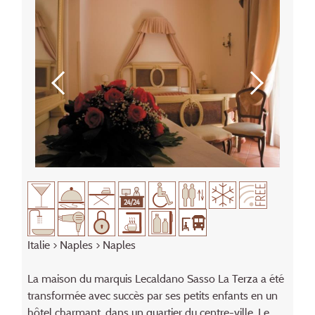
Italie
>
Naples
> Naples
La maison du marquis Lecaldano Sasso La Terza a été
transformée avec succès par ses petits enfants en un
hôtel charmant, dans un quartier du centre-ville. Le