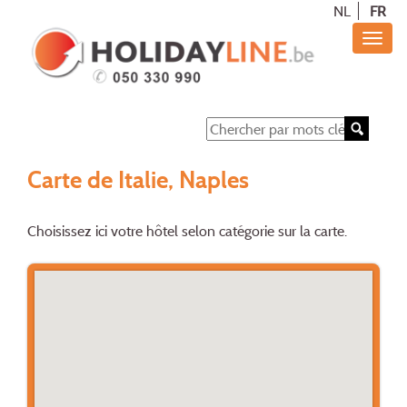
NL
FR
Carte de Italie, Naples
Choisissez ici votre hôtel selon catégorie sur la carte.