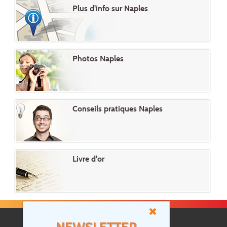
Plus d'info sur Naples
Photos Naples
Conseils pratiques Naples
Livre d'or