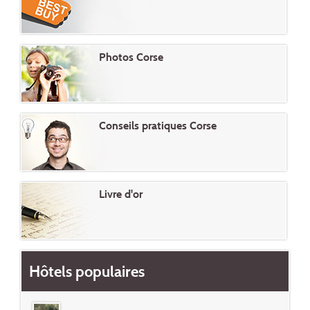
Photos Corse
Conseils pratiques Corse
Livre d'or
Hôtels populaires