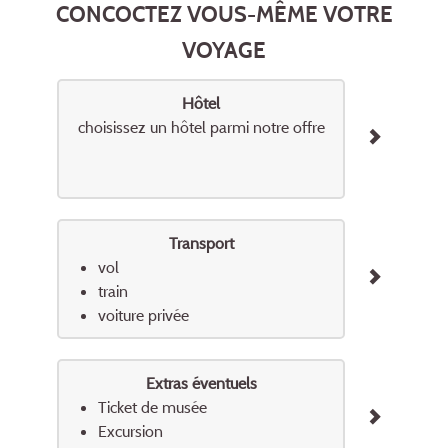
CONCOCTEZ VOUS-MÊME VOTRE
VOYAGE
Hôtel
choisissez un hôtel parmi notre offre
Transport
vol
train
voiture privée
Extras éventuels
Ticket de musée
Excursion