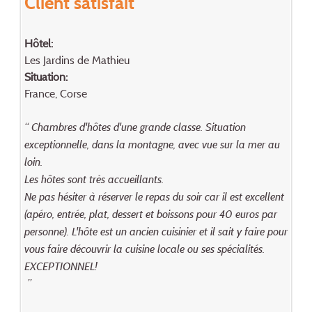
Client satisfait
Hôtel:
Les Jardins de Mathieu
Situation:
France, Corse
“ Chambres d'hôtes d'une grande classe. Situation
exceptionnelle, dans la montagne, avec vue sur la mer au
loin.
Les hôtes sont très accueillants.
Ne pas hésiter à réserver le repas du soir car il est excellent
(apéro, entrée, plat, dessert et boissons pour 40 euros par
personne). L'hôte est un ancien cuisinier et il sait y faire pour
vous faire découvrir la cuisine locale ou ses spécialités.
EXCEPTIONNEL!
”