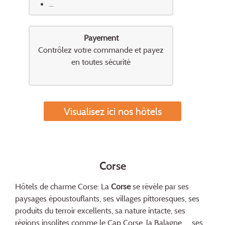
...
Payement
Contrôlez votre commande et payez
en toutes sécurité
Visualisez ici nos hôtels
Corse
Hôtels de charme Corse: La
Corse
se révèle par ses
paysages époustouflants, ses villages pittoresques, ses
produits du terroir excellents, sa nature intacte, ses
régions insolites comme le Cap Corse, la Balagne, ... ses