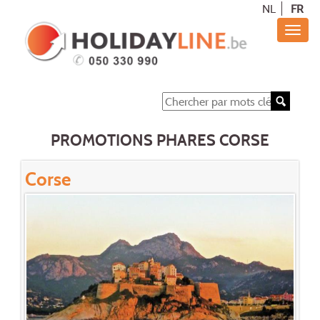
NL
FR
PROMOTIONS PHARES CORSE
Corse