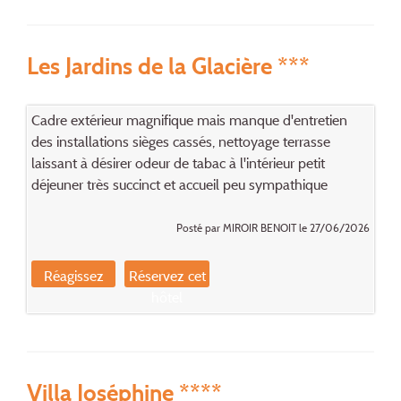
Les Jardins de la Glacière ***
Cadre extérieur magnifique mais manque d'entretien
des installations sièges cassés, nettoyage terrasse
laissant à désirer odeur de tabac à l'intérieur petit
déjeuner très succinct et accueil peu sympathique
Posté par MIROIR BENOIT le 27/06/2026
Réagissez
Réservez cet
hôtel
Villa Joséphine ****