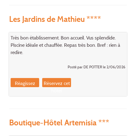
Les Jardins de Mathieu ****
Très bon établissement. Bon accueil. Vus splendide.
Piscine idéale et chauffée. Repas très bon. Bref : rien à
redire.
Posté par DE POTTER le 2/06/2026
Réagissez
Réservez cet
hôtel
Boutique-Hôtel Artemisia ***