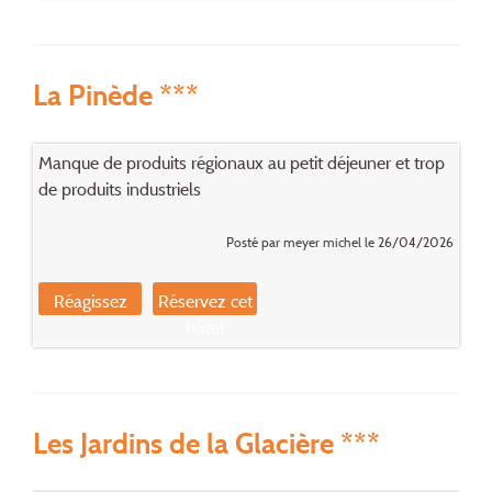
La Pinède ***
Manque de produits régionaux au petit déjeuner et trop
de produits industriels
Posté par meyer michel le 26/04/2026
Réagissez
Réservez cet
hôtel
Les Jardins de la Glacière ***