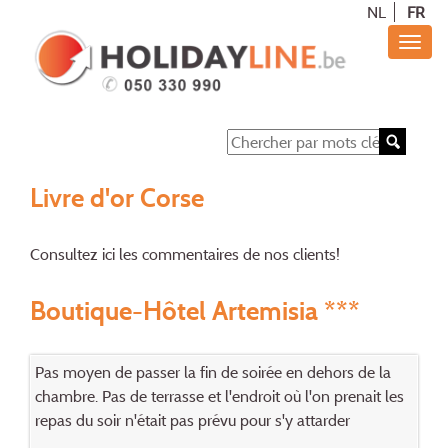
NL
FR
Livre d'or Corse
Consultez ici les commentaires de nos clients!
Boutique-Hôtel Artemisia ***
Pas moyen de passer la fin de soirée en dehors de la
chambre. Pas de terrasse et l'endroit où l'on prenait les
repas du soir n'était pas prévu pour s'y attarder