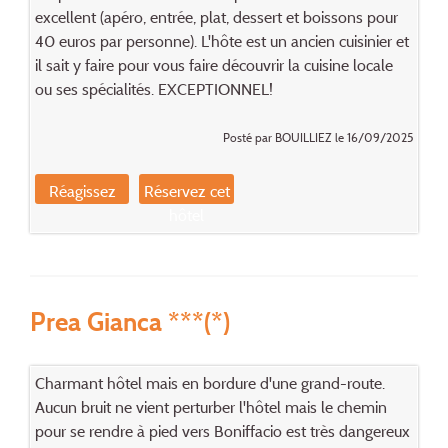
excellent (apéro, entrée, plat, dessert et boissons pour
40 euros par personne). L'hôte est un ancien cuisinier et
il sait y faire pour vous faire découvrir la cuisine locale
ou ses spécialités. EXCEPTIONNEL!
Posté par BOUILLIEZ le 16/09/2025
Réagissez
Réservez cet
hôtel
Prea Gianca ***(*)
Charmant hôtel mais en bordure d'une grand-route.
Aucun bruit ne vient perturber l'hôtel mais le chemin
pour se rendre à pied vers Boniffacio est très dangereux