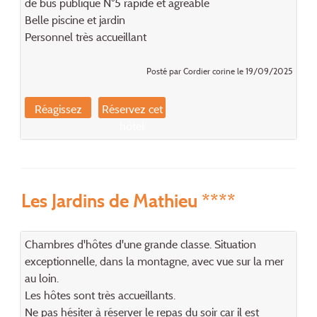
de bus publique N°5 rapide et agréable
Belle piscine et jardin
Personnel très accueillant
Posté par Cordier corine le 19/09/2025
Réagissez
Réservez cet
hôtel
Les Jardins de Mathieu ****
Chambres d'hôtes d'une grande classe. Situation
exceptionnelle, dans la montagne, avec vue sur la mer
au loin.
Les hôtes sont très accueillants.
Ne pas hésiter à réserver le repas du soir car il est