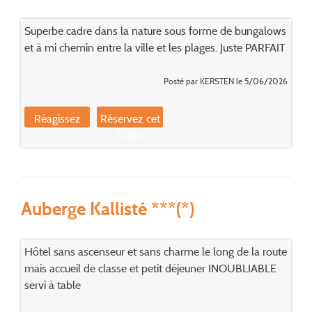
Superbe cadre dans la nature sous forme de bungalows
et à mi chemin entre la ville et les plages. Juste PARFAIT
Posté par KERSTEN le 5/06/2026
Réagissez
Réservez cet
hôtel
Auberge Kallisté ***(*)
Hôtel sans ascenseur et sans charme le long de la route
mais accueil de classe et petit déjeuner INOUBLIABLE
servi à table