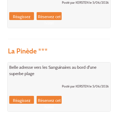
Posté par KERSTEN le 5/06/2026
Réagissez
Réservez cet
hôtel
La Pinède ***
Belle adresse vers les Sanguinaires au bord d'une
superbe plage
Posté par KERSTEN le 5/06/2026
Réagissez
Réservez cet
hôtel