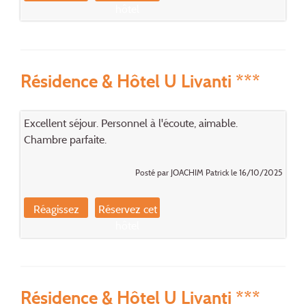
hôtel
Résidence & Hôtel U Livanti ***
Excellent séjour. Personnel à l'écoute, aimable.
Chambre parfaite.
Posté par JOACHIM Patrick le 16/10/2025
Réagissez
Réservez cet
hôtel
Résidence & Hôtel U Livanti ***