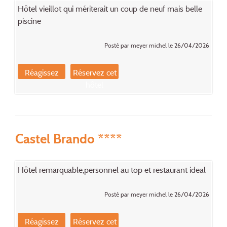
Hôtel vieillot qui mériterait un coup de neuf mais belle
piscine
Posté par meyer michel le 26/04/2026
Réagissez
Réservez cet
hôtel
Castel Brando ****
Hôtel remarquable,personnel au top et restaurant ideal
Posté par meyer michel le 26/04/2026
Réagissez
Réservez cet