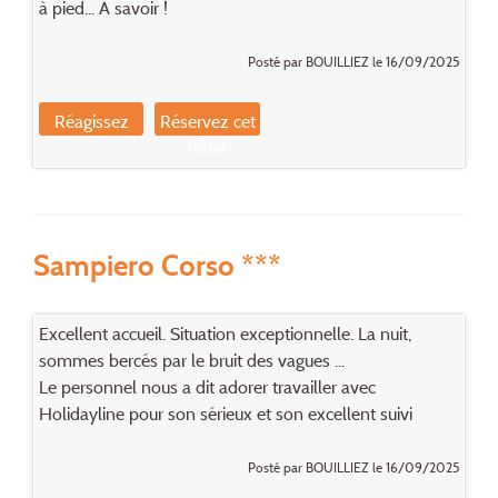
à pied... A savoir !
Posté par BOUILLIEZ le 16/09/2025
Réagissez
Réservez cet
hôtel
Sampiero Corso ***
Excellent accueil. Situation exceptionnelle. La nuit,
sommes bercés par le bruit des vagues ...
Le personnel nous a dit adorer travailler avec
Holidayline pour son sérieux et son excellent suivi
Posté par BOUILLIEZ le 16/09/2025