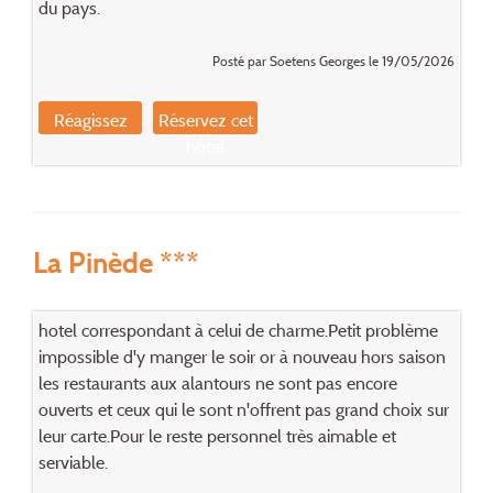
du pays.
Posté par Soetens Georges le 19/05/2026
Réagissez
Réservez cet
hôtel
La Pinède ***
hotel correspondant à celui de charme.Petit problème
impossible d'y manger le soir or à nouveau hors saison
les restaurants aux alantours ne sont pas encore
ouverts et ceux qui le sont n'offrent pas grand choix sur
leur carte.Pour le reste personnel très aimable et
serviable.