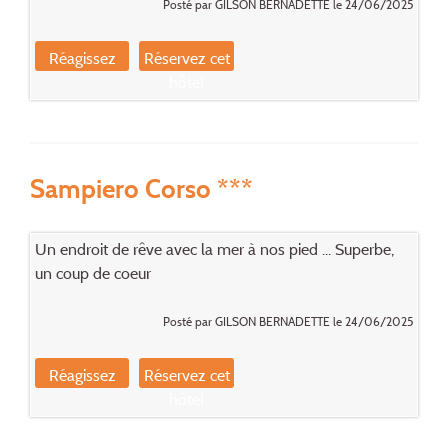
Posté par GILSON BERNADETTE le 24/06/2025
Réagissez
Réservez cet
hôtel
Sampiero Corso ***
Un endroit de rêve avec la mer à nos pied ... Superbe,
un coup de coeur
Posté par GILSON BERNADETTE le 24/06/2025
Réagissez
Réservez cet
hôtel