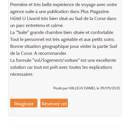
Première et très belle expérience de voyage avec votre
agence suite à une publication dans Plus Magazine.
Hôtel U Livanti très bien situé au Sud de la Corse dans
un parc entretenu et calme.
La "Suite" grande chambre bien située et confortable.
Tout le personnel est très agréable et aux petits soins.
Bonne situation géographique pour visiter la partie Sud
de la Corse. A recommander.
La formule "vol/logement/voiture" est une excellente
solution car tout est prêt avec toutes les explications
nécessaires.
Posté par HALLEUX DANIEL le 29/09/2025
Réagissez
Réservez cet
hôtel