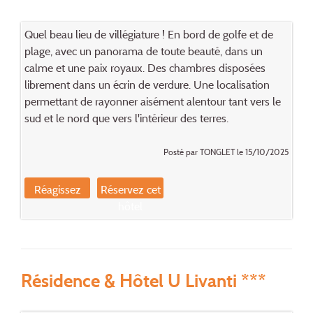
Quel beau lieu de villégiature ! En bord de golfe et de
plage, avec un panorama de toute beauté, dans un
calme et une paix royaux. Des chambres disposées
librement dans un écrin de verdure. Une localisation
permettant de rayonner aisément alentour tant vers le
sud et le nord que vers l'intérieur des terres.
Posté par TONGLET le 15/10/2025
Réagissez
Réservez cet
hôtel
Résidence & Hôtel U Livanti ***