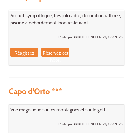
Accueil sympathique, très joli cadre, décoration raffinée,
piscine a débordement, bon restaurant
Posté par MIROIR BENOIT le 27/06/2026
Réagissez
Réservez cet
hôtel
Capo d'Orto ***
Vue magnifique sur les montagnes et sur le golf
Posté par MIROIR BENOIT le 27/06/2026