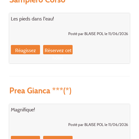
Les pieds dans l'eau!
Posté par BLAISE POL le 11/06/2026
Réagissez
Réservez cet
hôtel
Prea Gianca ***(*)
Magnifique!
Posté par BLAISE POL le 11/06/2026