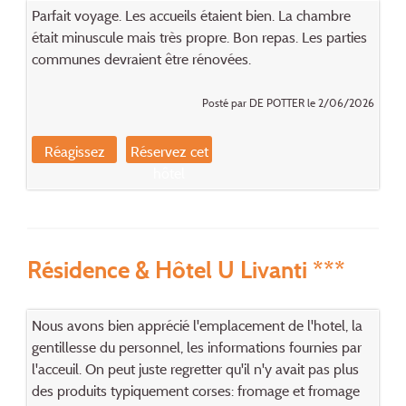
Parfait voyage. Les accueils étaient bien. La chambre
était minuscule mais très propre. Bon repas. Les parties
communes devraient être rénovées.
Posté par DE POTTER le 2/06/2026
Réagissez
Réservez cet
hôtel
Résidence & Hôtel U Livanti ***
Nous avons bien apprécié l'emplacement de l'hotel, la
gentillesse du personnel, les informations fournies par
l'acceuil. On peut juste regretter qu'il n'y avait pas plus
des produits typiquement corses: fromage et fromage