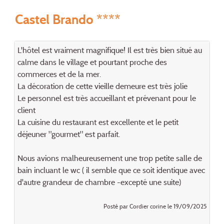
Castel Brando ****
L'hôtel est vraiment magnifique! Il est très bien situé au
calme dans le village et pourtant proche des
commerces et de la mer.
La décoration de cette vieille demeure est très jolie
Le personnel est très accueillant et prévenant pour le
client
La cuisine du restaurant est excellente et le petit
déjeuner "gourmet" est parfait.
Nous avions malheureusement une trop petite salle de
bain incluant le wc ( il semble que ce soit identique avec
d'autre grandeur de chambre -excepté une suite)
Posté par Cordier corine le 19/09/2025