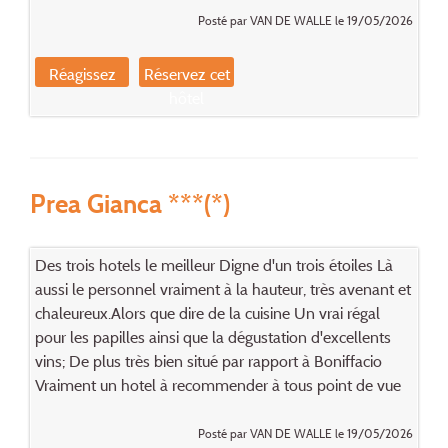
Posté par VAN DE WALLE le 19/05/2026
Réagissez
Réservez cet
hôtel
Prea Gianca ***(*)
Des trois hotels le meilleur Digne d'un trois étoiles Là
aussi le personnel vraiment à la hauteur, très avenant et
chaleureux.Alors que dire de la cuisine Un vrai régal
pour les papilles ainsi que la dégustation d'excellents
vins; De plus très bien situé par rapport à Boniffacio
Vraiment un hotel à recommender à tous point de vue
Posté par VAN DE WALLE le 19/05/2026