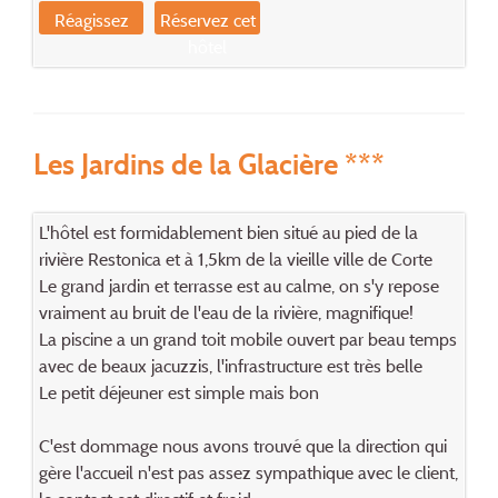
Réagissez
Réservez cet
hôtel
Les Jardins de la Glacière ***
L'hôtel est formidablement bien situé au pied de la
rivière Restonica et à 1,5km de la vieille ville de Corte
Le grand jardin et terrasse est au calme, on s'y repose
vraiment au bruit de l'eau de la rivière, magnifique!
La piscine a un grand toit mobile ouvert par beau temps
avec de beaux jacuzzis, l'infrastructure est très belle
Le petit déjeuner est simple mais bon
C'est dommage nous avons trouvé que la direction qui
gère l'accueil n'est pas assez sympathique avec le client,