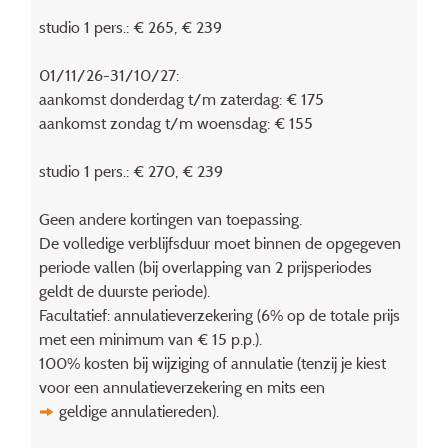
studio 1 pers.: € 265, € 239
01/11/26-31/10/27:
aankomst donderdag t/m zaterdag: € 175
aankomst zondag t/m woensdag: € 155
studio 1 pers.: € 270, € 239
Geen andere kortingen van toepassing.
De volledige verblijfsduur moet binnen de opgegeven
periode vallen (bij overlapping van 2 prijsperiodes
geldt de duurste periode).
Facultatief: annulatieverzekering (6% op de totale prijs
met een minimum van € 15 p.p.).
100% kosten bij wijziging of annulatie (tenzij je kiest
voor een annulatieverzekering en mits een
geldige annulatiereden
).