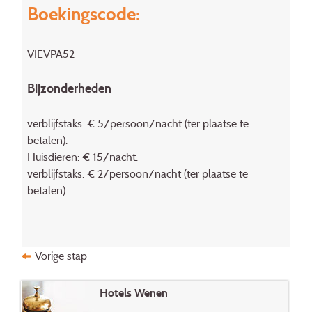
Boekingscode:
VIEVPA52
Bijzonderheden
verblijfstaks: € 5/persoon/nacht (ter plaatse te
betalen).
Huisdieren: € 15/nacht.
verblijfstaks: € 2/persoon/nacht (ter plaatse te
betalen).
Vorige stap
Hotels Wenen