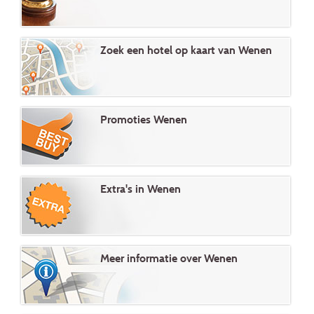
Zoek een hotel op kaart van Wenen
Promoties Wenen
Extra's in Wenen
Meer informatie over Wenen