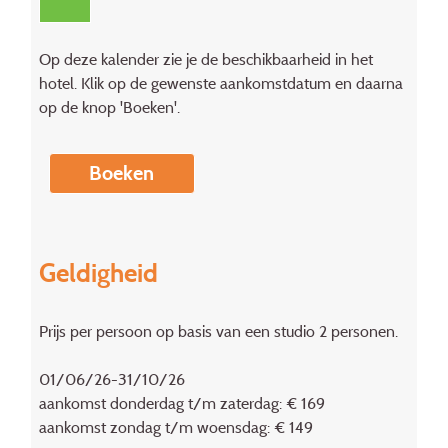
Op deze kalender zie je de beschikbaarheid in het
hotel. Klik op de gewenste aankomstdatum en daarna
op de knop 'Boeken'.
Boeken
Geldigheid
Prijs per persoon op basis van een studio 2 personen.
01/06/26-31/10/26
aankomst donderdag t/m zaterdag: € 169
aankomst zondag t/m woensdag: € 149