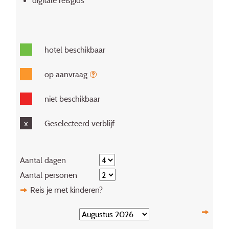
hotel beschikbaar
op aanvraag
niet beschikbaar
x
Geselecteerd verblijf
Aantal dagen
Aantal personen
Reis je met kinderen?