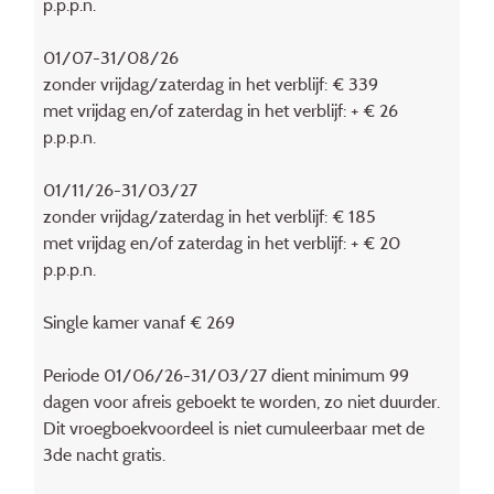
p.p.p.n.
01/07-31/08/26
zonder vrijdag/zaterdag in het verblijf: € 339
met vrijdag en/of zaterdag in het verblijf: + € 26
p.p.p.n.
01/11/26-31/03/27
zonder vrijdag/zaterdag in het verblijf: € 185
met vrijdag en/of zaterdag in het verblijf: + € 20
p.p.p.n.
Single kamer vanaf € 269
Periode 01/06/26-31/03/27 dient minimum 99
dagen voor afreis geboekt te worden, zo niet duurder.
Dit vroegboekvoordeel is niet cumuleerbaar met de
3de nacht gratis.