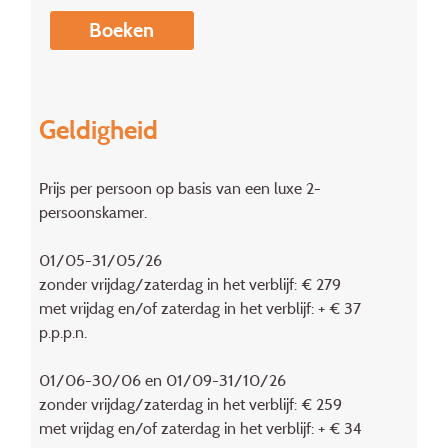
Boeken
Geldigheid
Prijs per persoon op basis van een luxe 2-
persoonskamer.
01/05-31/05/26
zonder vrijdag/zaterdag in het verblijf: € 279
met vrijdag en/of zaterdag in het verblijf: + € 37
p.p.p.n.
01/06-30/06 en 01/09-31/10/26
zonder vrijdag/zaterdag in het verblijf: € 259
met vrijdag en/of zaterdag in het verblijf: + € 34