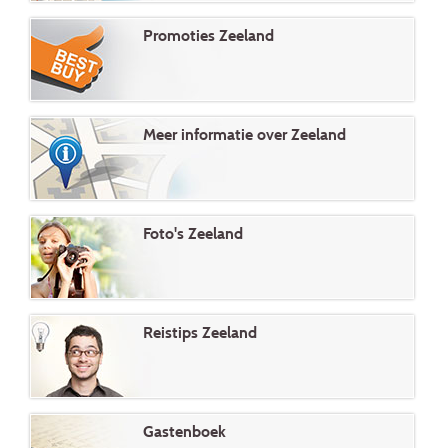
Promoties Zeeland
Meer informatie over Zeeland
Foto's Zeeland
Reistips Zeeland
Gastenboek