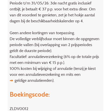
Periode t/m 31/05/26: 3de nacht gratis inclusief
ontbijt, je betaalt € 37 p.p. voor het extra diner. Om
van dit voordeel te genieten, zet je het hokje aantal
dagen bij de beschikbaarheidskalender op 4.
Geen andere kortingen van toepassing.
De volledige verblijfsduur moet binnen de opgegeven
periode vallen (bij overlapping van 2 prijsperiodes
geldt de duurste periode).
Facultatief: annulatieverzekering (6% op de totale prijs
met een minimum van € 15 p.p.).
100% kosten bij wijziging of annulatie (tenzij je kiest
voor een annulatieverzekering en mits een
geldige annulatiereden
).
Boekingscode:
ZLDV0012