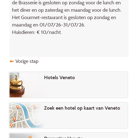
de Brasserie is gesloten op zondag voor de lunch en
het diner en op zaterdag en maandag voor de lunch.
Het Gourmet-restaurant is gesloten op zondag en
maandag en 01/07/26-31/07/26.
Huisdieren: € 10/nacht.
Vorige stap
Hotels Veneto
Zoek een hotel op kaart van Veneto