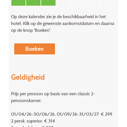
Op deze kalender zie je de beschikbaarheid in het
hotel. Klik op de gewenste aankomstdatum en daarna
op de knop 'Boeken'.
Boeken
Geldigheid
Prijs per persoon op basis van een classic 2-
persoonskamer.
01/04/26-30/06/26, 01/09/26-31/03/27: € 299
2 persk. superior: € 314