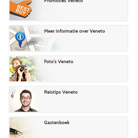
Promoties Veneto
Meer informatie over Veneto
Foto's Veneto
Reistips Veneto
Gastenboek