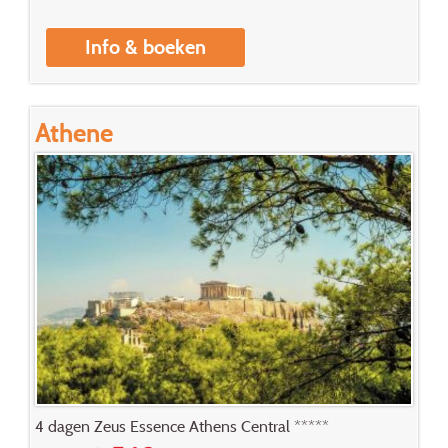
Info & boeken
Athene
4 dagen Zeus Essence Athens Central *****