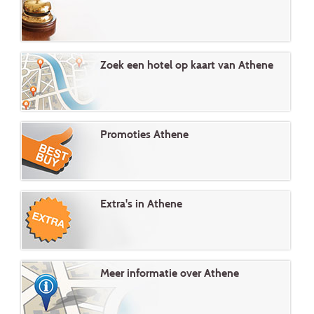
Zoek een hotel op kaart van Athene
Promoties Athene
Extra's in Athene
Meer informatie over Athene