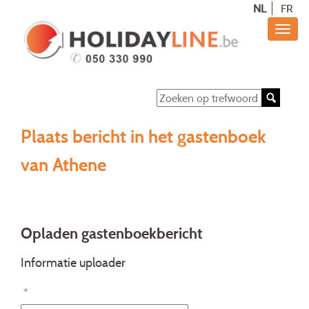
NL
FR
Plaats bericht in het gastenboek
van Athene
Opladen gastenboekbericht
Informatie uploader
*