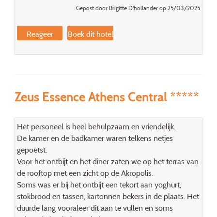
Gepost door Brigitte D'hollander op 25/03/2025
Reageer
Boek dit hotel
Zeus Essence Athens Central *****
Het personeel is heel behulpzaam en vriendelijk.
De kamer en de badkamer waren telkens netjes
gepoetst.
Voor het ontbijt en het diner zaten we op het terras van
de rooftop met een zicht op de Akropolis.
Soms was er bij het ontbijt een tekort aan yoghurt,
stokbrood en tassen, kartonnen bekers in de plaats. Het
duurde lang vooraleer dit aan te vullen en soms