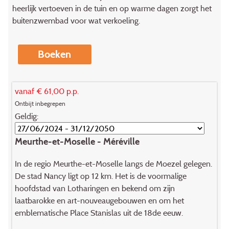
heerlijk vertoeven in de tuin en op warme dagen zorgt het
buitenzwembad voor wat verkoeling.
Boeken
vanaf € 61,00 p.p.
Ontbijt inbegrepen
Geldig:
Meurthe-et-Moselle - Méréville
In de regio Meurthe-et-Moselle langs de Moezel gelegen.
De stad Nancy ligt op 12 km. Het is de voormalige
hoofdstad van Lotharingen en bekend om zijn
laatbarokke en art-nouveaugebouwen en om het
emblematische Place Stanislas uit de 18de eeuw.