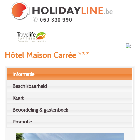
Hôtel Maison Carrée ***
Informatie
Beschikbaarheid
Kaart
Beoordeling & gastenboek
Promotie