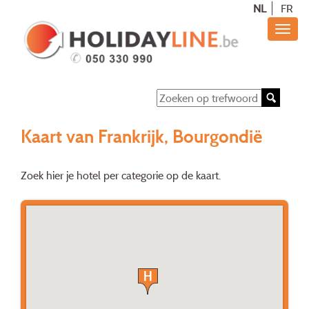
NL
FR
Kaart van Frankrijk, Bourgondië
Zoek hier je hotel per categorie op de kaart.