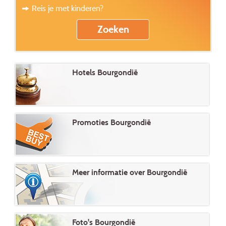
Reis je met kinderen?
Hotels Bourgondië
Promoties Bourgondië
Meer informatie over Bourgondië
Foto's Bourgondië