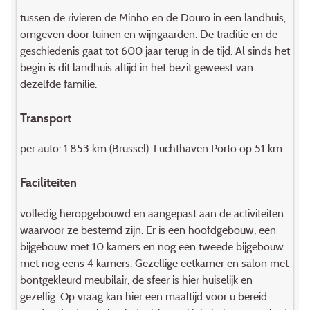
tussen de rivieren de Minho en de Douro in een landhuis,
omgeven door tuinen en wijngaarden. De traditie en de
geschiedenis gaat tot 600 jaar terug in de tijd. Al sinds het
begin is dit landhuis altijd in het bezit geweest van
dezelfde familie.
Transport
per auto: 1.853 km (Brussel). Luchthaven Porto op 51 km.
Faciliteiten
volledig heropgebouwd en aangepast aan de activiteiten
waarvoor ze bestemd zijn. Er is een hoofdgebouw, een
bijgebouw met 10 kamers en nog een tweede bijgebouw
met nog eens 4 kamers. Gezellige eetkamer en salon met
bontgekleurd meubilair, de sfeer is hier huiselijk en
gezellig. Op vraag kan hier een maaltijd voor u bereid