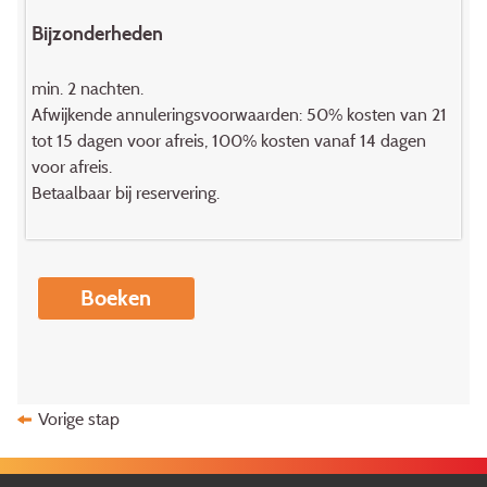
Bijzonderheden
min. 2 nachten.
Afwijkende annuleringsvoorwaarden: 50% kosten van 21
tot 15 dagen voor afreis, 100% kosten vanaf 14 dagen
voor afreis.
Betaalbaar bij reservering.
Boeken
Vorige stap