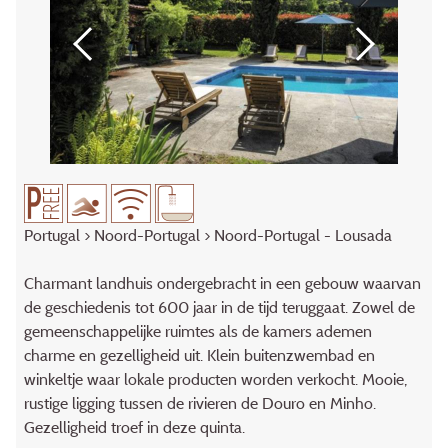
Portugal
>
Noord-Portugal
> Noord-Portugal - Lousada
Charmant landhuis ondergebracht in een gebouw waarvan
de geschiedenis tot 600 jaar in de tijd teruggaat. Zowel de
gemeenschappelijke ruimtes als de kamers ademen
charme en gezelligheid uit. Klein buitenzwembad en
winkeltje waar lokale producten worden verkocht. Mooie,
rustige ligging tussen de rivieren de Douro en Minho.
Gezelligheid troef in deze quinta.