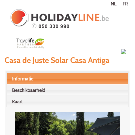
NL
FR
Casa de Juste Solar Casa Antiga
Informatie
Beschikbaarheid
Kaart