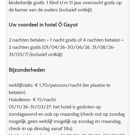
kinderbedje gratis. 1 Kind t/m 11 jaar overnacht gratis op
de kamer van de ouders (inclusief ontbijt).
Uw voordeel in hotel Ô Gayot
2 nachten betalen + 1 nacht gratis of 4 nachten betalen +
2 nachten gratis (01/04/26-30/06/26, 31/08/26-
31/03/7) (inclusief ontbijt)
Bijzonderheden
verblijfstaks: € 1,70/persoon/nacht (ter plaatse te
betalen).
Huisdieren: € 15/nacht.
01/11/26-31/03/27: het hotel is gesloten op
zondagavond en ook op maandag (check-out op zondag
mogelijk, geen verblijf mogelijk op zondag en maandag,
check-in op dinsdag vanaf 18u).