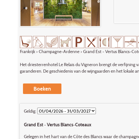
Frankrijk
>
Champagne-Ardenne
> Grand Est - Vertus Blancs-Co
Het driesterrenhotel Le Relais du Vigneron brengt de verfijning
garanderen. De geschiedenis van de wijngaarden en het lokale am
Boeken
Geldig:
Grand Est - Vertus Blancs-Coteaux
Gelegen in het hart van de Côte des Blancs waar de champag