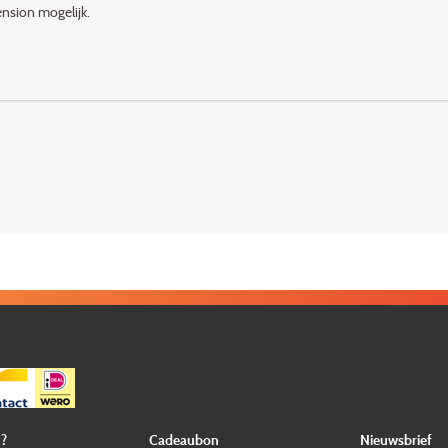
nsion mogelijk.
?
Cadeaubon
Nieuwsbrief