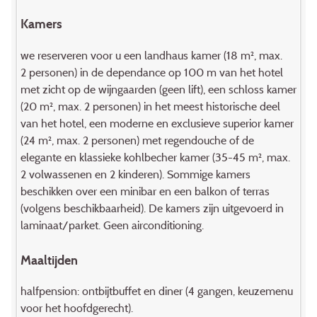
Kamers
we reserveren voor u een landhaus kamer (18 m², max.
2 personen) in de dependance op 100 m van het hotel
met zicht op de wijngaarden (geen lift), een schloss kamer
(20 m², max. 2 personen) in het meest historische deel
van het hotel, een moderne en exclusieve superior kamer
(24 m², max. 2 personen) met regendouche of de
elegante en klassieke kohlbecher kamer (35-45 m², max.
2 volwassenen en 2 kinderen). Sommige kamers
beschikken over een minibar en een balkon of terras
(volgens beschikbaarheid). De kamers zijn uitgevoerd in
laminaat/parket. Geen airconditioning.
Maaltijden
halfpension: ontbijtbuffet en diner (4 gangen, keuzemenu
voor het hoofdgerecht).