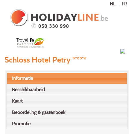
NL
FR
Schloss Hotel Petry ****
Informatie
Beschikbaarheid
Kaart
Beoordeling & gastenboek
Promotie