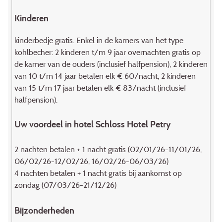
Kinderen
kinderbedje gratis. Enkel in de kamers van het type
kohlbecher: 2 kinderen t/m 9 jaar overnachten gratis op
de kamer van de ouders (inclusief halfpension), 2 kinderen
van 10 t/m 14 jaar betalen elk € 60/nacht, 2 kinderen
van 15 t/m 17 jaar betalen elk € 83/nacht (inclusief
halfpension).
Uw voordeel in hotel Schloss Hotel Petry
2 nachten betalen + 1 nacht gratis (02/01/26-11/01/26,
06/02/26-12/02/26, 16/02/26-06/03/26)
4 nachten betalen + 1 nacht gratis bij aankomst op
zondag (07/03/26-21/12/26)
Bijzonderheden