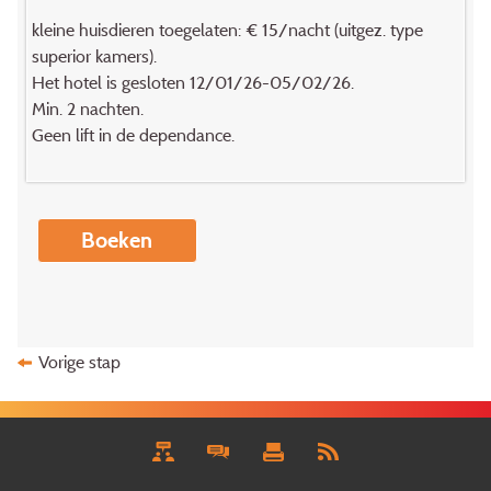
kleine huisdieren toegelaten: € 15/nacht (uitgez. type
superior kamers).
Het hotel is gesloten 12/01/26-05/02/26.
Min. 2 nachten.
Geen lift in de dependance.
Boeken
Vorige stap