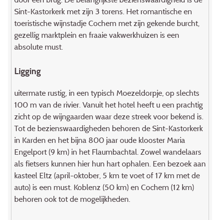
Sint-Kastorkerk met zijn 3 torens. Het romantische en
toeristische wijnstadje Cochem met zijn gekende burcht,
gezellig marktplein en fraaie vakwerkhuizen is een
absolute must.
Ligging
uitermate rustig, in een typisch Moezeldorpje, op slechts
100 m van de rivier. Vanuit het hotel heeft u een prachtig
zicht op de wijngaarden waar deze streek voor bekend is.
Tot de bezienswaardigheden behoren de Sint-Kastorkerk
in Karden en het bijna 800 jaar oude klooster Maria
Engelport (9 km) in het Flaumbachtal. Zowel wandelaars
als fietsers kunnen hier hun hart ophalen. Een bezoek aan
kasteel Eltz (april-oktober, 5 km te voet of 17 km met de
auto) is een must. Koblenz (50 km) en Cochem (12 km)
behoren ook tot de mogelijkheden.