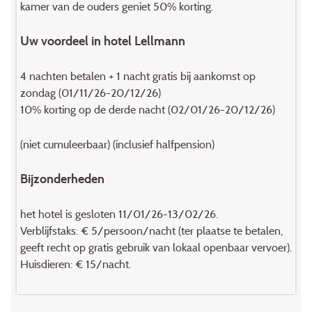
kamer van de ouders geniet 50% korting.
Uw voordeel in hotel Lellmann
4 nachten betalen + 1 nacht gratis bij aankomst op
zondag (01/11/26-20/12/26)
10% korting op de derde nacht (02/01/26-20/12/26)
(niet cumuleerbaar) (inclusief halfpension)
Bijzonderheden
het hotel is gesloten 11/01/26-13/02/26.
Verblijfstaks: € 5/persoon/nacht (ter plaatse te betalen,
geeft recht op gratis gebruik van lokaal openbaar vervoer).
Huisdieren: € 15/nacht.