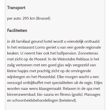
Transport
per auto: 295 km (Brussel).
Faciliteiten
in dit familiaal gerund hotel wordt u vriendelijk onthaald.
In het restaurant Lomo geniet u van een goede regionale
keuken. U neemt hier ook het halfpension. Zonneterras
met zicht op de Moezel. In de Weinstube Reblaus is het
zalig vertoeven met een goed glas wijn vergezeld van
kleine hapjes met prachtig zicht op de omringende
wijnbergen en het Moezeldal. Elke morgen wacht u een
verzorgd ontbijtbuffet met specialiteiten uit de regio. Eitjes
worden naar wens klaargemaakt. Relaxen in de spa met
binnenzwembad, bio-sauna en fitness (gratis). Massages
en schoonheidsbehandelingen (betalend).