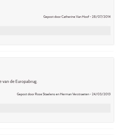
Gepost door Catherine Van Hoof - 28/07/2014
de van de Europabrug.
Gepost door Rose Staelens en Herman Verstraeten - 24/03/2013