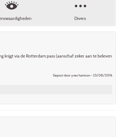
enswaardigheden
Divers
ng krijgt via de Rotterdam pass (aanschaf zeker aan te beleven
Gepost door yves hantson - 23/08/2016