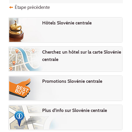
Étape précédente
Hôtels Slovénie centrale
Cherchez un hôtel sur la carte Slovénie
centrale
Promotions Slovénie centrale
Plus d'info sur Slovénie centrale