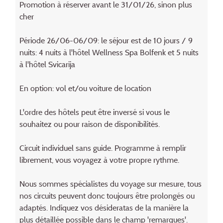
Promotion à réserver avant le 31/01/26, sinon plus
cher
Période 26/06-06/09: le séjour est de 10 jours / 9
nuits: 4 nuits à l'hôtel Wellness Spa Bolfenk et 5 nuits
à l'hôtel Svicarija
En option: vol et/ou voiture de location
L'ordre des hôtels peut être inversé si vous le
souhaitez ou pour raison de disponibilités.
Circuit individuel sans guide. Programme à remplir
librement, vous voyagez à votre propre rythme.
Nous sommes spécialistes du voyage sur mesure, tous
nos circuits peuvent donc toujours être prolongés ou
adaptés. Indiquez vos désideratas de la manière la
plus détaillée possible dans le champ 'remarques'.