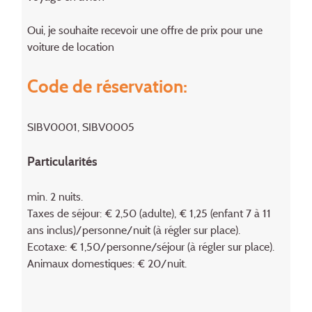
Oui, je souhaite recevoir une offre de prix pour une
voiture de location
Code de réservation:
SIBV0001, SIBV0005
Particularités
min. 2 nuits.
Taxes de séjour: € 2,50 (adulte), € 1,25 (enfant 7 à 11
ans inclus)/personne/nuit (à régler sur place).
Ecotaxe: € 1,50/personne/séjour (à régler sur place).
Animaux domestiques: € 20/nuit.