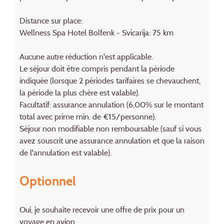
Distance sur place:
Wellness Spa Hotel Bolfenk - Svicarija: 75 km
Aucune autre réduction n'est applicable.
Le séjour doit être compris pendant la période
indiquée (lorsque 2 périodes tarifaires se chevauchent,
la période la plus chère est valable).
Facultatif: assurance annulation (6,00% sur le montant
total avec prime min. de €15/personne).
Séjour non modifiable non remboursable (sauf si vous
avez souscrit une assurance annulation et que la raison
de l'annulation est valable).
Optionnel
Oui, je souhaite recevoir une offre de prix pour un
voyage en avion