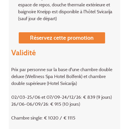
espace de repos, douche thermale extérieure et
baignoire Kneipp est disponible à l'hôtel Svicarija
(sauf jour de départ)
Réservez cette promotion
Validité
Prix par personne sur la base d'une chambre double
deluxe (Wellness Spa Hotel Bolfenk) et chambre
double supérieure (Hotel Svicarija)
02/03-25/06 et 07/09-24/12/26: € 839 (9 jours)
26/06-06/09/26: € 915 (10 jours)
Chambre single: € 1020 / € 1115