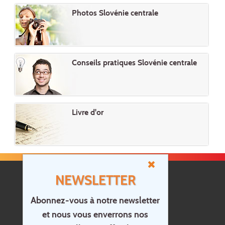
Photos Slovénie centrale
Conseils pratiques Slovénie centrale
Livre d'or
NEWSLETTER
Abonnez-vous à notre newsletter
et nous vous enverrons nos
Accueil