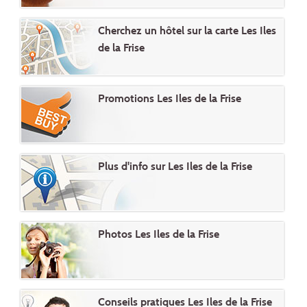
Cherchez un hôtel sur la carte Les Iles
de la Frise
Promotions Les Iles de la Frise
Plus d'info sur Les Iles de la Frise
Photos Les Iles de la Frise
Conseils pratiques Les Iles de la Frise