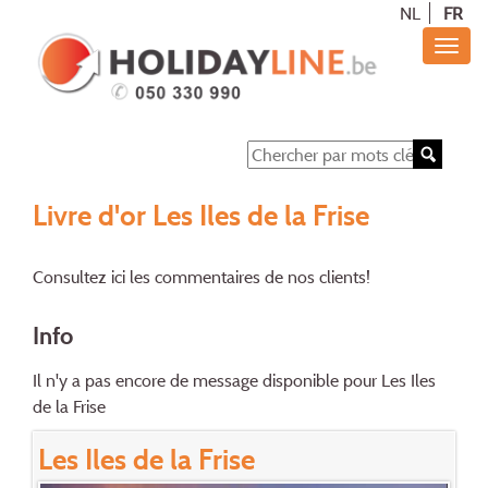
NL
FR
Livre d'or Les Iles de la Frise
Consultez ici les commentaires de nos clients!
Info
Il n'y a pas encore de message disponible pour Les Iles
de la Frise
Les Iles de la Frise