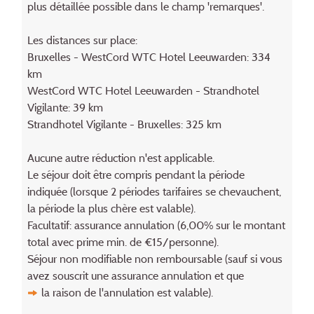
plus détaillée possible dans le champ 'remarques'.
Les distances sur place:
Bruxelles - WestCord WTC Hotel Leeuwarden: 334
km
WestCord WTC Hotel Leeuwarden - Strandhotel
Vigilante: 39 km
Strandhotel Vigilante - Bruxelles: 325 km
Aucune autre réduction n'est applicable.
Le séjour doit être compris pendant la période
indiquée (lorsque 2 périodes tarifaires se chevauchent,
la période la plus chère est valable).
Facultatif: assurance annulation (6,00% sur le montant
total avec prime min. de €15/personne).
Séjour non modifiable non remboursable (sauf si vous
avez souscrit une assurance annulation et que
la raison de l'annulation
est valable).