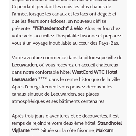
Cependant, pendant les mois les plus chauds de
l'année, lorsque les canaux et les lacs ont dégelé et
que les fleurs sont écloses, un nouveau défi se
présente : "l'
Elfstedentocht
"
à vélo
. Alors, enfourchez
votre vélo, accueillez l'hospitalité frisonne et préparez-
vous à un voyage inoubliable au cœur des Pays-Bas.
Votre aventure commence dans la pittoresque ville de
Leeuwarden
, où vous recevrez un accueil chaleureux
dans notre confortable hôtel
WestCord WTC Hotel
Leeuwarden ****
, dans le centre historique de la ville.
Après l'enregistrement vous pouvez découvrir les
canaux sinueux de Leeuwarden, ses places
atmosphériques et ses bâtiments centenaires.
Après trois jours d'aventures et de découvertes, il est
temps de rejoindre votre deuxième hôtel,
Strandhotel
Vigilante ****
. Située sur la côte frisonne,
Makkum