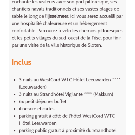
enchante les visiteurs avec son port pittoresque, ses
chantiers navals traditionnels et ses vastes plages de
sable le long de l'
IJsselmeer
. Ici, vous serez accueilli par
une hospitalité chaleureuse et un hébergement
confortable. Parcourez à vélo les chemins pittoresques
et les petits villages du sud-ouest de la Frise, pour finir
par une visite de la ville historique de Sloten.
Inclus
3 nuits au WestCord WTC Hôtel Leeuwarden ****
(Leeuwarden)
3 nuits au Strandhôtel Vigilante **** (Makkum)
6x petit déjeuner buffet
itinéraire et cartes
parking gratuit à côté de l'hôtel WestCord WTC
Hôtel Leeuwarden
parking public gratuit à proximité du Strandhotel