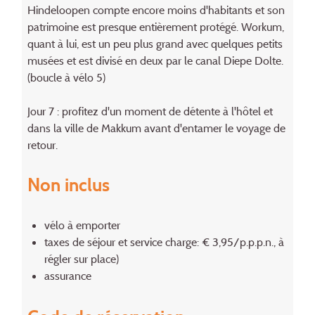
Hindeloopen compte encore moins d'habitants et son
patrimoine est presque entièrement protégé. Workum,
quant à lui, est un peu plus grand avec quelques petits
musées et est divisé en deux par le canal Diepe Dolte.
(boucle à vélo 5)
Jour 7 : profitez d'un moment de détente à l'hôtel et
dans la ville de Makkum avant d'entamer le voyage de
retour.
Non inclus
vélo à emporter
taxes de séjour et service charge: € 3,95/p.p.p.n., à
régler sur place)
assurance