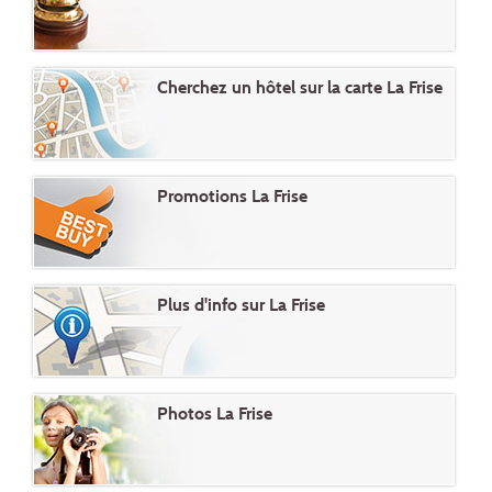
Cherchez un hôtel sur la carte La Frise
Promotions La Frise
Plus d'info sur La Frise
Photos La Frise