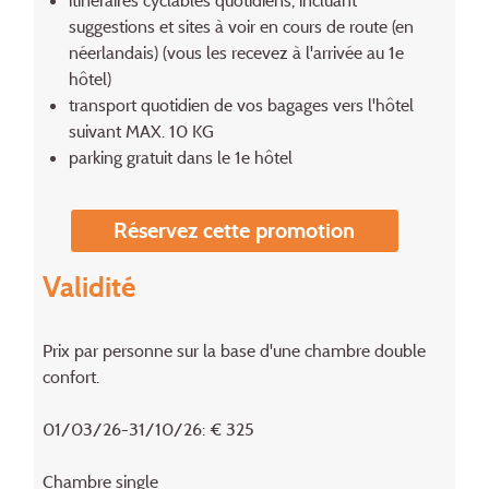
suggestions et sites à voir en cours de route (en
néerlandais) (vous les recevez à l'arrivée au 1e
hôtel)
transport quotidien de vos bagages vers l'hôtel
suivant MAX. 10 KG
parking gratuit dans le 1e hôtel
Réservez cette promotion
Validité
Prix par personne sur la base d'une chambre double
confort.
01/03/26-31/10/26: € 325
Chambre single