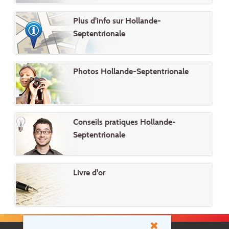
Plus d'info sur Hollande-
Septentrionale
Photos Hollande-Septentrionale
Conseils pratiques Hollande-
Septentrionale
Livre d'or