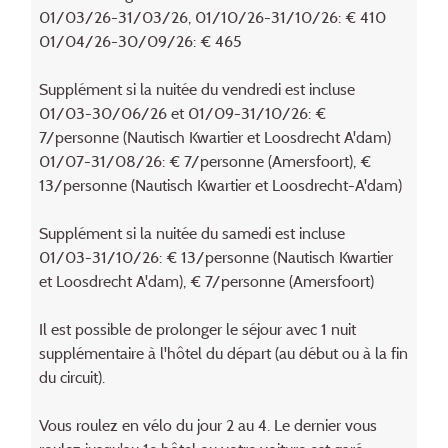
01/03/26-31/03/26, 01/10/26-31/10/26: € 410
01/04/26-30/09/26: € 465
Supplément si la nuitée du vendredi est incluse
01/03-30/06/26 et 01/09-31/10/26: €
7/personne (Nautisch Kwartier et Loosdrecht A'dam)
01/07-31/08/26: € 7/personne (Amersfoort), €
13/personne (Nautisch Kwartier et Loosdrecht-A'dam)
Supplément si la nuitée du samedi est incluse
01/03-31/10/26: € 13/personne (Nautisch Kwartier
et Loosdrecht A'dam), € 7/personne (Amersfoort)
Il est possible de prolonger le séjour avec 1 nuit
supplémentaire à l'hôtel du départ (au début ou à la fin
du circuit).
Vous roulez en vélo du jour 2 au 4. Le dernier vous