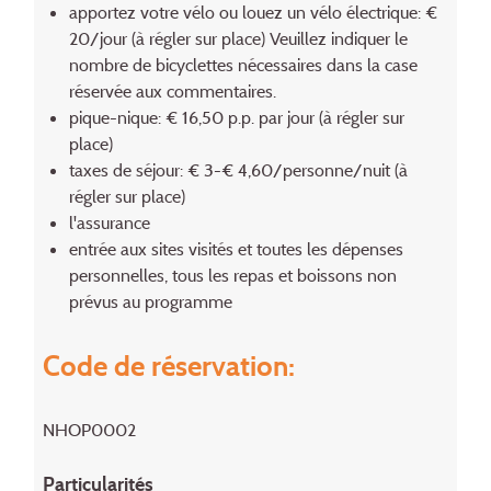
apportez votre vélo ou louez un vélo électrique: €
20/jour (à régler sur place) Veuillez indiquer le
nombre de bicyclettes nécessaires dans la case
réservée aux commentaires.
pique-nique: € 16,50 p.p. par jour (à régler sur
place)
taxes de séjour: € 3-€ 4,60/personne/nuit (à
régler sur place)
l'assurance
entrée aux sites visités et toutes les dépenses
personnelles, tous les repas et boissons non
prévus au programme
Code de réservation:
NHOP0002
Particularités