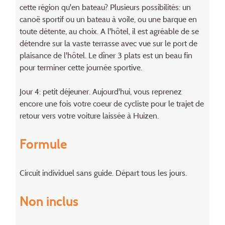
cette région qu'en bateau? Plusieurs possibilités: un
canoë sportif ou un bateau à voile, ou une barque en
toute détente, au choix. A l'hôtel, il est agréable de se
détendre sur la vaste terrasse avec vue sur le port de
plaisance de l'hôtel. Le dîner 3 plats est un beau fin
pour terminer cette journée sportive.
Jour 4: petit déjeuner. Aujourd'hui, vous reprenez
encore une fois votre coeur de cycliste pour le trajet de
retour vers votre voiture laissée à Huizen.
Formule
Circuit individuel sans guide. Départ tous les jours.
Non inclus