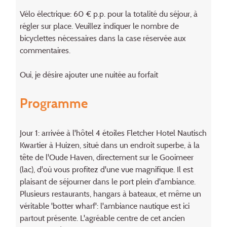
Vélo électrique: 60 € p.p. pour la totalité du séjour, à
régler sur place. Veuillez indiquer le nombre de
bicyclettes nécessaires dans la case réservée aux
commentaires.
Oui, je désire ajouter une nuitée au forfait
Programme
Jour 1: arrivée à l'hôtel 4 étoiles Fletcher Hotel Nautisch
Kwartier à Huizen, situé dans un endroit superbe, à la
tête de l'Oude Haven, directement sur le Gooimeer
(lac), d'où vous profitez d'une vue magnifique. Il est
plaisant de séjourner dans le port plein d'ambiance.
Plusieurs restaurants, hangars à bateaux, et même un
véritable 'botter wharf': l'ambiance nautique est ici
partout présente. L'agréable centre de cet ancien