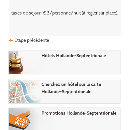
taxes de séjour: € 3/personne/nuit (à régler sur place).
Étape précédente
Hôtels Hollande-Septentrionale
Cherchez un hôtel sur la carte
Hollande-Septentrionale
Promotions Hollande-Septentrionale