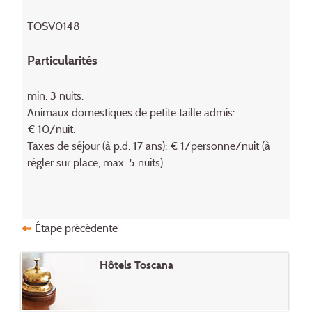
TOSV0148
Particularités
min. 3 nuits.
Animaux domestiques de petite taille admis:
€ 10/nuit.
Taxes de séjour (à p.d. 17 ans): € 1/personne/nuit (à
régler sur place, max. 5 nuits).
Étape précédente
Hôtels Toscana