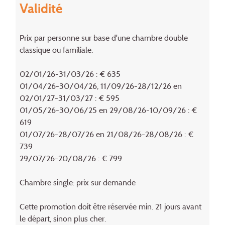
Validité
Prix par personne sur base d'une chambre double
classique ou familiale.
02/01/26-31/03/26 : € 635
01/04/26-30/04/26, 11/09/26-28/12/26 en
02/01/27-31/03/27 : € 595
01/05/26-30/06/25 en 29/08/26-10/09/26 : €
619
01/07/26-28/07/26 en 21/08/26-28/08/26 : €
739
29/07/26-20/08/26 : € 799
Chambre single: prix sur demande
Cette promotion doit être réservée min. 21 jours avant
le départ, sinon plus cher.