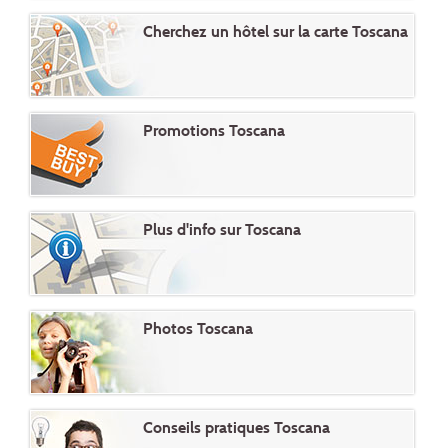
Cherchez un hôtel sur la carte Toscana
Promotions Toscana
Plus d'info sur Toscana
Photos Toscana
Conseils pratiques Toscana