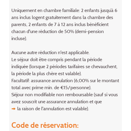
Uniquement en chambre familiale: 2 enfants jusqu’à 6
ans inclus logent gratuitement dans la chambre des
parents, 2 enfants de 7 à 12 ans inclus bénéficient
chacun d'une réduction de 50% (demi-pension
incluse).
Aucune autre réduction n'est applicable.
Le séjour doit être compris pendant la période
indiquée (lorsque 2 périodes tarifaires se chevauchent,
la période la plus chère est valable).
Facultatif: assurance annulation (6,00% sur le montant
total avec prime min. de €15/personne).
Séjour non modifiable non remboursable (sauf si vous
avez souscrit une assurance annulation et que
la raison de l'annulation
est valable).
Code de réservation: