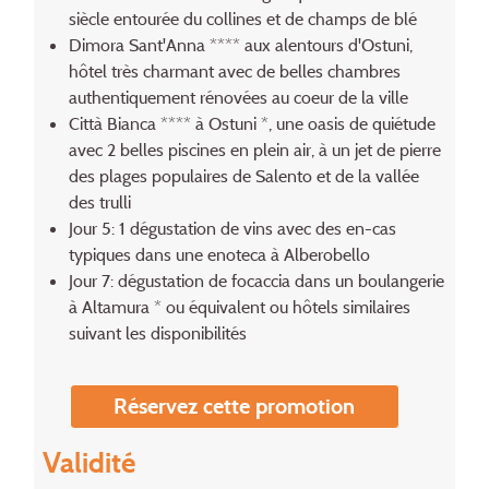
siècle entourée du collines et de champs de blé
Dimora Sant'Anna **** aux alentours d'Ostuni,
hôtel très charmant avec de belles chambres
authentiquement rénovées au coeur de la ville
Città Bianca **** à Ostuni *, une oasis de quiétude
avec 2 belles piscines en plein air, à un jet de pierre
des plages populaires de Salento et de la vallée
des trulli
Jour 5: 1 dégustation de vins avec des en-cas
typiques dans une enoteca à Alberobello
Jour 7: dégustation de focaccia dans un boulangerie
à Altamura * ou équivalent ou hôtels similaires
suivant les disponibilités
Réservez cette promotion
Validité