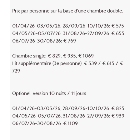
Prix par personne sur la base d'une chambre double.
01/04/26-03/05/26, 28/09/26-10/10/26: € 575
04/05/26-05/07/26, 31/08/26-27/09/26: € 655
06/07/26-30/08/26: € 769
Chambre single: € 829, € 935, € 1069
Lit supplémentaire (3e personne): € 539 / € 615 / €
729
Optionel: version 10 nuits / 11 jours
01/04/26-03/05/26, 28/09/26-10/10/26: € 825
04/05/26-05/07/26, 31/08/26-27/09/26: € 939
06/07/26-30/08/26: € 1109