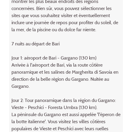
montrer les plus beaux endroits des régions
concernées. Bien sûr, vous pouvez sélectionner les
sites que vous souhaitez visiter et éventuellement
inclure une journée de repos pour profiter du soleil, de
la mer, de la piscine ou du dolce far niente.
7 nuits au départ de Bari
Jour 1: aéroport de Bari - Gargano (130 km)
Arrivée à l'aéroport de Bari, via la route côtière
panoramique et les salines de Margherita di Savoia en
direction de la belle région du Gargano. Nuitée au
Gargano.
Jour 2: Tour panoramique dans la région du Gargano:
Vieste - Peschici - Foresta Umbra (130 km).
La péninsule du Gargano est aussi appelée 'l'éperon de
la botte italienne'. Vous visitez les villes côtières
populaires de Vieste et Peschici avec leurs ruelles