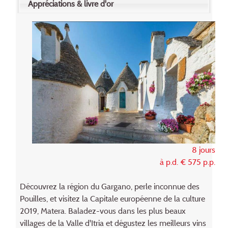
Appréciations & livre d'or
8 jours
à p.d. € 575 p.p.
Découvrez la région du Gargano, perle inconnue des
Pouilles, et visitez la Capitale européenne de la culture
2019, Matera. Baladez-vous dans les plus beaux
villages de la Valle d'Itria et dégustez les meilleurs vins