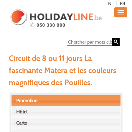
NL
FR
Circuit de 8 ou 11 jours La
fascinante Matera et les couleurs
magnifiques des Pouilles.
Promotion
Hôtel
Carte