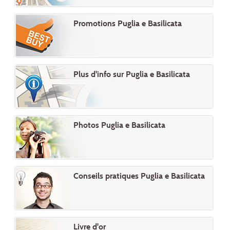
Promotions Puglia e Basilicata
Plus d'info sur Puglia e Basilicata
Photos Puglia e Basilicata
Conseils pratiques Puglia e Basilicata
Livre d'or