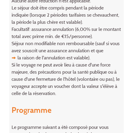
Aucune autre réduction n'est applicable.
Le séjour doit être compris pendant la période
indiquée (lorsque 2 périodes tarifaires se chevauchent,
la période la plus chère est valable).
Facultatif: assurance annulation (6,00% sur le montant
total avec prime min. de €15/personne).
Séjour non modifiable non remboursable (sauf si vous
avez souscrit une assurance annulation et que
la raison de l'annulation
est valable).
Si le voyage ne peut avoir lieu à cause d'une force
majeure, des précautions pour la santé publique ou à
cause d'une fermeture de l'hôtel (volontaire ou pas), le
voyageur accepte un voucher dont la valeur s'élève à
celle de la réservation.
Programme
Le programme suivant a été composé pour vous