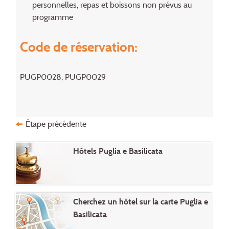
personnelles, repas et boissons non prévus au
programme
Code de réservation:
PUGP0028, PUGP0029
Étape précédente
Hôtels Puglia e Basilicata
Cherchez un hôtel sur la carte Puglia e
Basilicata