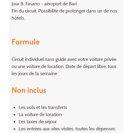
Jour 8: Fasano - aéroport de Bari
Fin du circuit. Possibilité de prolonger dans un de nos
hôtels.
Formule
Circuit individuel sans guide avec votre voiture privée
ou une voiture de location. Date de départ libre, tous
les jours de la semaine
Non inclus
Les vols et les transferts
La voiture de location
Les taxes de séjour
Les entrées aux sites visités, toutes les dépenses