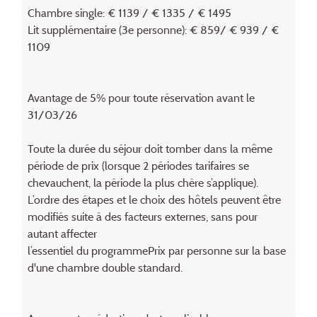
Chambre single: € 1139 / € 1335 / € 1495
Lit supplémentaire (3e personne): € 859/ € 939 / €
1109
Avantage de 5% pour toute réservation avant le
31/03/26
Toute la durée du séjour doit tomber dans la même
période de prix (lorsque 2 périodes tarifaires se
chevauchent, la période la plus chère s’applique).
L’ordre des étapes et le choix des hôtels peuvent être
modifiés suite à des facteurs externes, sans pour
autant affecter
l’essentiel du programmePrix par personne sur la base
d'une chambre double standard.