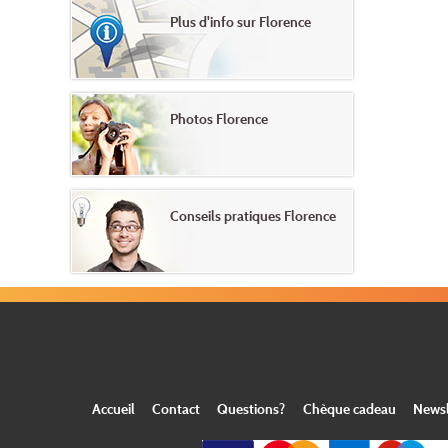
Plus d'info sur Florence
Photos Florence
Conseils pratiques Florence
Accueil
Contact
Questions?
Chèque cadeau
Newsl