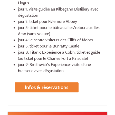
Lingus
jour 1: visite guidée au Kilbegann Distillery avec
dégustation
jour 2: ticket pour Kylemore Abbey
jour 3: ticket pour le bâteau aller/retour aux Iles
Aran (sans voiture)
jour 4: le centre visiteurs des Cliffs of Moher
jour 5: ticket pour le Bunratty Castle
jour 8: Titanic Experience à Cobh: ticket et guide
(ou ticket pour le Charles Fort à Kinsdale)
jour 9: Smithwick's Experience: visite d'une
brasserie avec dégustation
Infos & réservations