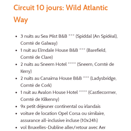
Circuit 10 jours: Wild Atlantic
Way
3 nuits au Sea Mist B&B *** (Spiddal (An Spidéal),
Comté de Galway)
1 nuit au Elmdale House B&B *** (Barefield,
Comté de Clare)
2 nuits au Sneem Hotel **** (Sneem, Comté de
Kerry)
2 nuits au Canaima House B&B *** (Ladysbridge,
Comté de Cork)
1 nuit au Avalon House Hotel **** (Castlecormer,
Comté de Kilkenny)
9x petit déjeuner continental ou irlandais
voiture de location Opel Corsa ou similaire,
assurance all-inclusive incluse (10x24h)
vol Bruxelles-Dubline aller/retour avec Aer