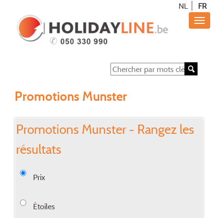
NL
FR
Promotions Munster
Promotions Munster - Rangez les
résultats
Prix
Étoiles