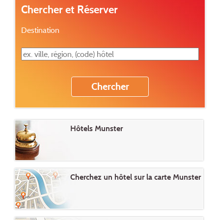
Chercher et Réserver
Destination
Hôtels Munster
Cherchez un hôtel sur la carte Munster