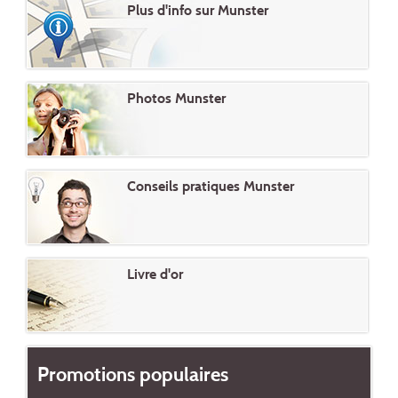
Plus d'info sur Munster
Photos Munster
Conseils pratiques Munster
Livre d'or
Promotions populaires