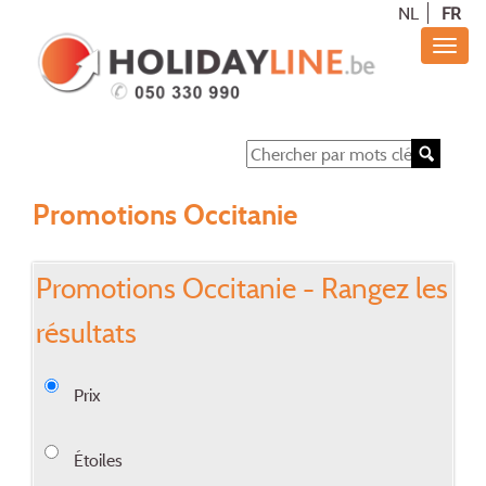
NL
FR
Promotions Occitanie
Promotions Occitanie - Rangez les
résultats
Prix
Étoiles