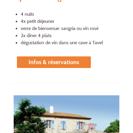
4 nuits
4x petit déjeuner
verre de bienvenue: sangria ou vin rosé
2x dîner 4 plats
dégustation de vin dans une cave à Tavel
Infos & réservations