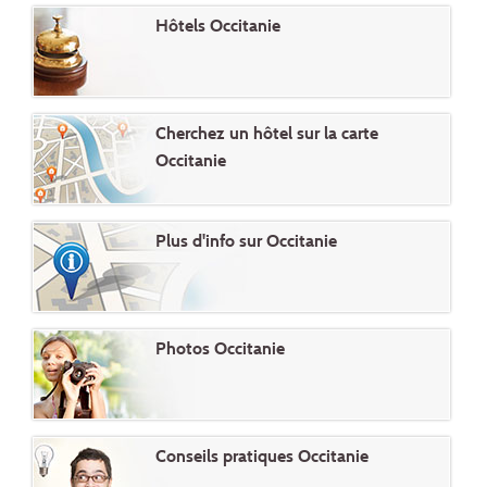
Hôtels Occitanie
Cherchez un hôtel sur la carte
Occitanie
Plus d'info sur Occitanie
Photos Occitanie
Conseils pratiques Occitanie