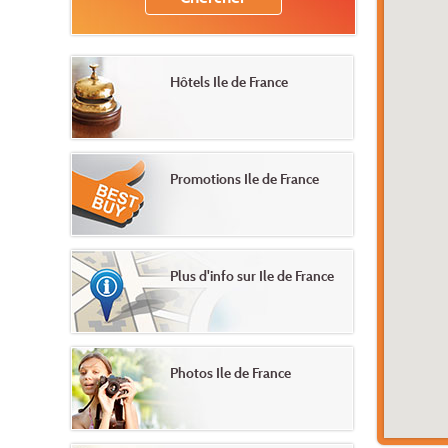
Hôtels Ile de France
Promotions Ile de France
Plus d'info sur Ile de France
Photos Ile de France