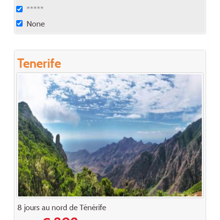
*****
None
Tenerife
8 jours au nord de Ténérife