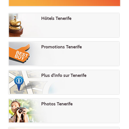
Hôtels Tenerife
Promotions Tenerife
Plus d'info sur Tenerife
Photos Tenerife