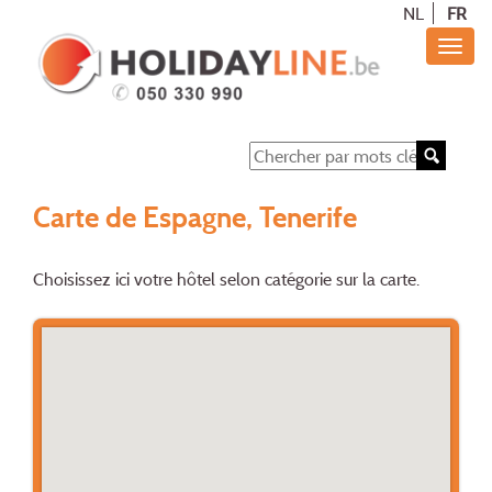
NL
FR
Carte de Espagne, Tenerife
Choisissez ici votre hôtel selon catégorie sur la carte.