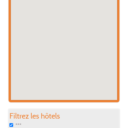
Filtrez les hôtels
***