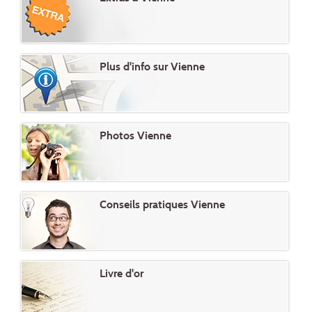
Plus d'info sur Vienne
Photos Vienne
Conseils pratiques Vienne
Livre d'or