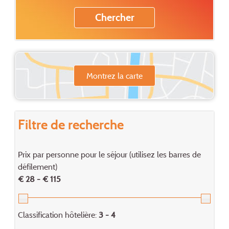
Montrez la carte
Filtre de recherche
Prix par personne pour le séjour (utilisez les barres de
défilement)
€ 28 - € 115
Classification hôtelière:
3 - 4