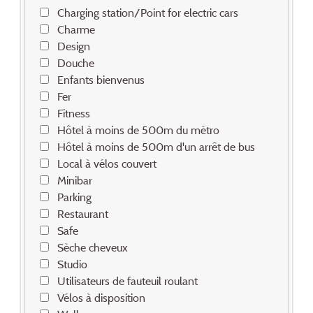
Charging station/Point for electric cars
Charme
Design
Douche
Enfants bienvenus
Fer
Fitness
Hôtel à moins de 500m du métro
Hôtel à moins de 500m d'un arrêt de bus
Local à vélos couvert
Minibar
Parking
Restaurant
Safe
Sèche cheveux
Studio
Utilisateurs de fauteuil roulant
Vélos à disposition