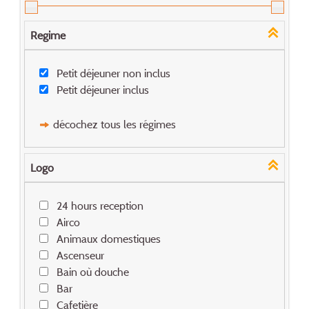
Regime
Petit déjeuner non inclus
Petit déjeuner inclus
décochez tous les régimes
Logo
24 hours reception
Airco
Animaux domestiques
Ascenseur
Bain où douche
Bar
Cafetière