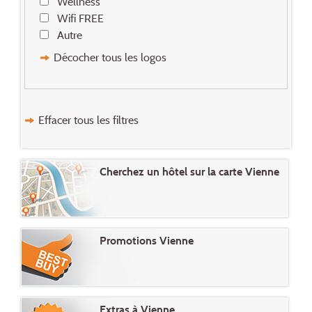
Wellness
Wifi FREE
Autre
Décocher tous les logos
Effacer tous les filtres
Cherchez un hôtel sur la carte Vienne
Promotions Vienne
Extras à Vienne