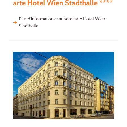
arte Hotel Wien Stadthalle ****
Plus d'informations sur hôtel arte Hotel Wien
Stadthalle