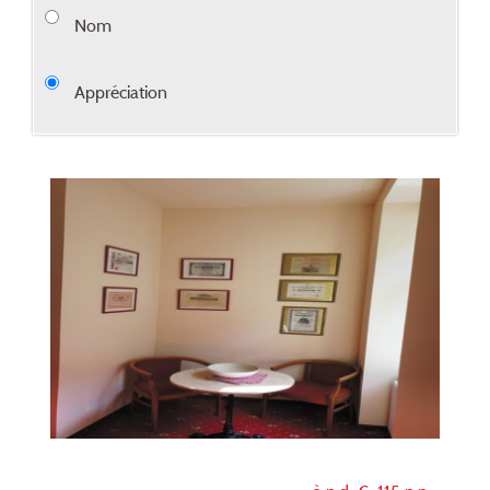
Nom
Appréciation