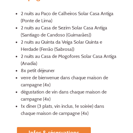
2 nuits au Paço de Calheiros Solar Casa Antiga
(Ponte de Lima)
2 nuits au Casa de Sezim Solar Casa Antiga
(Santiago de Candoso (Guimarães))
2 nuits au Quinta da Veiga Solar Quinta e
Herdade (Ferrão (Sabrosa))
2 nuits au Casa de Mogofores Solar Casa Antiga
(Anadia)
8x petit déjeuner
verre de bienvenue dans chaque maison de
campagne (4x)
dégustation de vin dans chaque maison de
campagne (4x)
1x dîner (3 plats, vin inclus, 1e soirée) dans
chaque maison de campagne (4x)
Infos & réservations