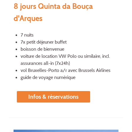
8 jours Quinta da Bouça
d'Arques
7 nuits
7x petit déjeuner buffet
boisson de bienvenue
voiture de location VW Polo ou similaire, incl.
assurances all-in (7x24h)
vol Bruxelles-Porto a/r avec Brussels Airlines
guide de voyage numérique
Infos & réservations