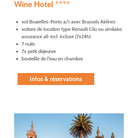
Wine Hotel ****
vol Bruxelles-Porto a/r avec Brussels Airlines
voiture de location type Renault Clio ou similaire,
assurance all-incl. incluse (7x24h)
7 nuits
7x petit déjeuner
bouteille de l'eau en chambre
Infos & réservations