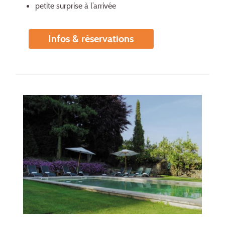
petite surprise à l’arrivée
Infos & réservations