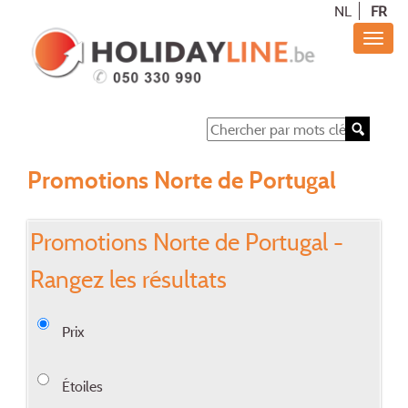
NL
FR
Promotions Norte de Portugal
Promotions Norte de Portugal -
Rangez les résultats
Prix
Étoiles