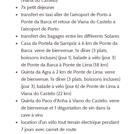
(Viana do Castelo)
7x petit déjeuner
transfert en taxi aller de l’aéroport de Porto à
Ponte da Barca et retour de Viana do Castelo à
l’aéroport de Porto
transfert des bagages entre les différents Solares
Casa da Portela de Sampriz à 6 km de Ponte da
Barca: verre de bienvenue, 1x dîner (3 plats,
boissons incluses) (jour 1), balade à vélo (jour 3)
de Ponte da Barca à Ponte de Lima (18 km)
Quinta da Agra à 2 km de Ponte de Lima: verre
de bienvenue, 1x dîner (3 plats, boissons incluses)
(jour 3), balade à vélo (jour 6) de Ponte de Lima à
Viana do Castelo (22 km)
Quinta do Paco d'Anha à Viano do Castelo: verre
de bienvenue et 1 dégustation de vin dans la
cave à vins
location d'un vélo tout terrain électrique pendant
7 jours avec carnet de route