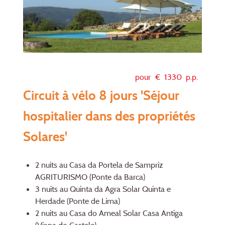
pour €
1330
p.p.
Circuit à vélo 8 jours 'Séjour
hospitalier dans des propriétés
Solares'
2 nuits au Casa da Portela de Sampriz
AGRITURISMO (Ponte da Barca)
3 nuits au Quinta da Agra Solar Quinta e
Herdade (Ponte de Lima)
2 nuits au Casa do Ameal Solar Casa Antiga