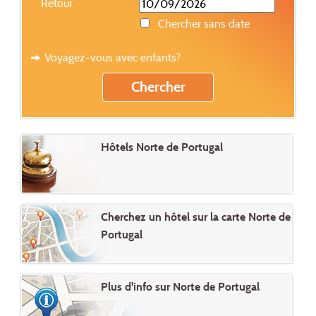
Retour
Chercher sans date
Voyagez-vous avec enfants?
Hôtels Norte de Portugal
Cherchez un hôtel sur la carte Norte de
Portugal
Plus d'info sur Norte de Portugal