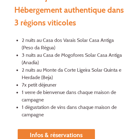
Hébergement authentique dans
3 régions viticoles
2 nuits au Casa dos Varais Solar Casa Antiga
(Peso da Régua)
3 nuits au Casa de Mogofores Solar Casa Antiga
(Anadia)
2 nuits au Monte da Corte Ligeira Solar Quinta e
Herdade (Beja)
7x petit déjeuner
1 verre de bienvenue dans chaque maison de
campagne
1 dégustation de vins dans chaque maison de
campagne
Infos & réservations