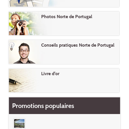
Photos Norte de Portugal
Conseils pratiques Norte de Portugal
Livre d'or
Promotions populaires