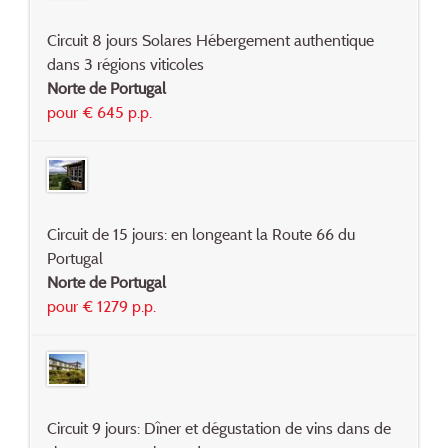
Circuit 8 jours Solares Hébergement authentique
dans 3 régions viticoles
Norte de Portugal
pour € 645 p.p.
Circuit de 15 jours: en longeant la Route 66 du
Portugal
Norte de Portugal
pour € 1279 p.p.
Circuit 9 jours: Dîner et dégustation de vins dans de