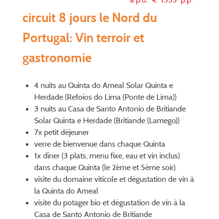
circuit 8 jours le Nord du
Portugal: Vin terroir et
gastronomie
4 nuits au Quinta do Ameal Solar Quinta e
Herdade (Refoios do Lima (Ponte de Lima))
3 nuits au Casa de Santo Antonio de Britiande
Solar Quinta e Herdade (Britiande (Lamego))
7x petit déjeuner
verre de bienvenue dans chaque Quinta
1x dîner (3 plats, menu fixe, eau et vin inclus)
dans chaque Quinta (le 2ème et 5ème soir)
visite du domaine viticole et dégustation de vin à
la Quinta do Ameal
visite du potager bio et dégustation de vin à la
Casa de Santo Antonio de Britiande