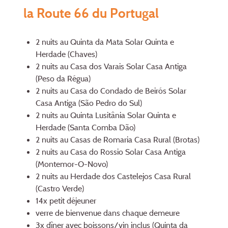
la Route 66 du Portugal
2 nuits au Quinta da Mata Solar Quinta e
Herdade (Chaves)
2 nuits au Casa dos Varais Solar Casa Antiga
(Peso da Régua)
2 nuits au Casa do Condado de Beirós Solar
Casa Antiga (São Pedro do Sul)
2 nuits au Quinta Lusitânia Solar Quinta e
Herdade (Santa Comba Dão)
2 nuits au Casas de Romaria Casa Rural (Brotas)
2 nuits au Casa do Rossio Solar Casa Antiga
(Montemor-O-Novo)
2 nuits au Herdade dos Castelejos Casa Rural
(Castro Verde)
14x petit déjeuner
verre de bienvenue dans chaque demeure
3x dîner avec boissons/vin inclus (Quinta da