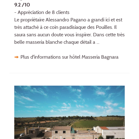
9.2 /10
- Appréciation de 8 clients
Le propriétaire Alessandro Pagano a grandi ici et est
très attaché à ce coin paradisiaque des Pouilles. Il
saura sans aucun doute vous inspirer. Dans cette très
belle masseria blanche chaque détail a ...
Plus d'informations sur hôtel Masseria Bagnara