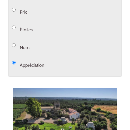
Prix
Étoiles
Nom
Appréciation