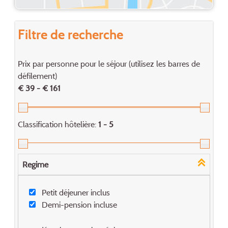
Filtre de recherche
Prix par personne pour le séjour (utilisez les barres de
défilement)
€ 39 - € 161
Classification hôtelière:
1 - 5
Regime
Petit déjeuner inclus
Demi-pension incluse