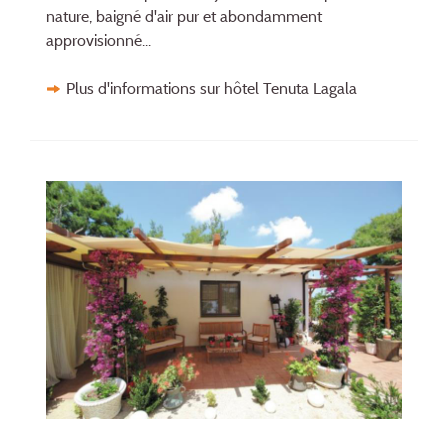
nature, baigné d'air pur et abondamment
approvisionné...
Plus d'informations sur hôtel Tenuta Lagala