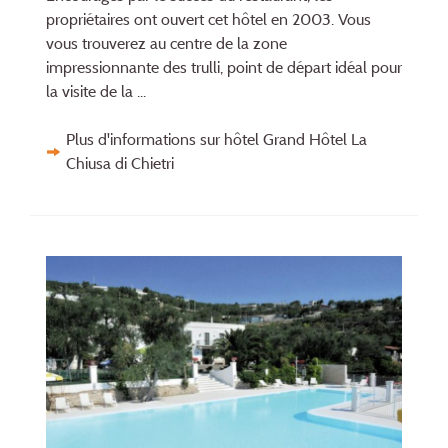
propriétaires ont ouvert cet hôtel en 2003. Vous
vous trouverez au centre de la zone
impressionnante des trulli, point de départ idéal pour
la visite de la ...
Plus d'informations sur hôtel Grand Hôtel La
Chiusa di Chietri