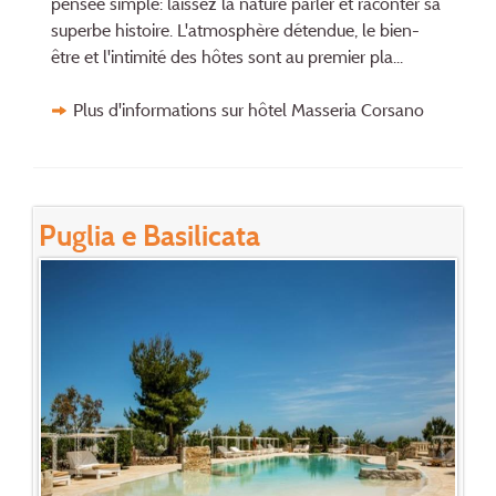
pensée simple: laissez la nature parler et raconter sa
superbe histoire. L'atmosphère détendue, le bien-
être et l'intimité des hôtes sont au premier pla...
Plus d'informations sur hôtel Masseria Corsano
Puglia e Basilicata