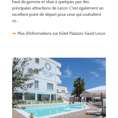
haut de gamme et situé à quelques pas des
principales attractions de Lecce. C'est également un
excellent point de départ pour ceux qui souhaitent
co...
Plus d'informations sur hôtel Palazzo Giusti Lecce