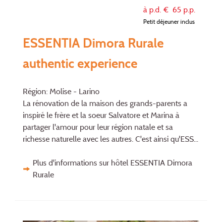
à p.d. €
65
p.p.
Petit déjeuner inclus
ESSENTIA Dimora Rurale
authentic experience
Région: Molise - Larino
La rénovation de la maison des grands-parents a
inspiré le frère et la soeur Salvatore et Marina à
partager l'amour pour leur région natale et sa
richesse naturelle avec les autres. C'est ainsi qu'ESS...
Plus d'informations sur hôtel ESSENTIA Dimora
Rurale