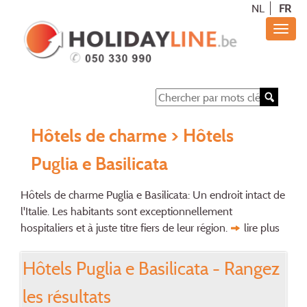
NL
FR
Hôtels de charme
> Hôtels
Puglia e Basilicata
Hôtels de charme Puglia e Basilicata: Un endroit intact de
l'Italie. Les habitants sont exceptionnellement
hospitaliers et à juste titre fiers de leur région.
lire plus
Hôtels Puglia e Basilicata - Rangez
les résultats