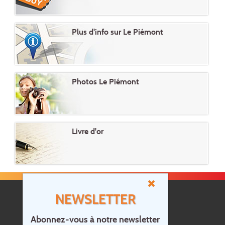
Plus d'info sur Le Piémont
Photos Le Piémont
Livre d'or
NEWSLETTER
Abonnez-vous à notre newsletter