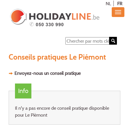
NL
FR
Conseils pratiques Le Piémont
Envoyez-nous un conseil pratique
Info
Il n'y a pas encore de conseil pratique disponible
pour Le Piémont