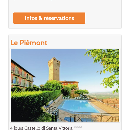
Infos & réservations
Le Piémont
4 jours Castello di Santa Vittoria ****